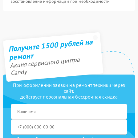
восстановление информации при необходимости
Получите 1500 рублей на
ремонт
Акция сервисного центра
Candy
При оформлении заявки на ремонт техники через
сайт,
действует персональная бессрочная скидка