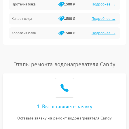
Протечка бака
1500 ₽
Подробнее →
Механика
Капает вода
1500 ₽
Подробнее →
Коррозия бака
1500 ₽
Подробнее →
Этапы ремонта водонагревателя Candy
1. Вы оставляете заявку
Оставьте заявку на ремонт водонагревателя Candy