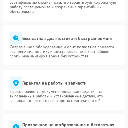
сертификацию специалисты, что гарантирует корректную
работу после ремонта и сохранение гарантийных
обязательств
Бесплатная диагностика и быстрый ремонт
Современное оборудование и опыт позволяют провести
экспресс-диагностику и восстановление в кратчайшие
сроки, минимизируя время без устройства
Гарантия на работы и запчасти
Предоставляется документированная гарантия на
выполненные работы и установленные детали, что
защищает клиента от повторных неисправностей
Прозрачное ценообразование и бесплатная