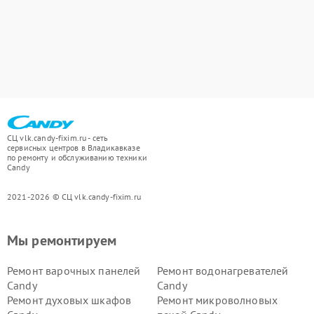
СЦ vlk.candy-fixim.ru - сеть
сервисных центров в Владикавказе
по ремонту и обслуживанию техники
Candy
2021-2026 © СЦ vlk.candy-fixim.ru
Мы ремонтируем
Ремонт варочных панелей
Ремонт водонагревателей
Candy
Candy
Ремонт духовых шкафов
Ремонт микроволновых