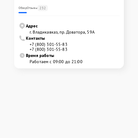
232
Обзор
Отзывы
Адрес
г. Владикавказ, пр. Доватора, 59А
Контакты
+7 (800) 301-55-83
+7 (800) 301-55-83
Время работы
Работаем с 09:00 до 21:00