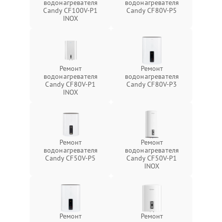
водонагревателя
водонагревателя
Candy CF100V-P1
Candy CF80V-P5
INOX
Ремонт
Ремонт
водонагревателя
водонагревателя
Candy CF80V-P1
Candy CF80V-P3
INOX
Ремонт
Ремонт
водонагревателя
водонагревателя
Candy CF50V-P5
Candy CF50V-P1
INOX
Ремонт
Ремонт