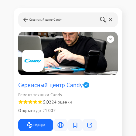
Сервисный центр Candy
Сервисный центр Candy
Ремонт техники Candy
5,0
224 оценки
Открыто до 21:00
Маршрут