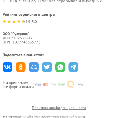
ПН-ВСК с 9:00 до 21:00 без перерывов и выходных
Рейтинг сервисного центра
4.9-5.0
ООО "Русервис"
ИНН 7702633247
ОГРН 1077746335776
Поделиться в соц. сетях:
Мы принимаем
все формы оплаты
Политика конфиденциальности
Вся информация на сайте носит исключительно справочный характер.