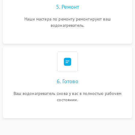
5. Ремонт
Наши мастера по ремонту ремонтируют ваш
водонагреватель.
6. Готово
Ваш водонагреватель снова у вас в полностью рабочем
состоянии.