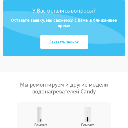
У Вас остались вопросы?
Оставьте заявку, мы свяжемся с Вами в ближайшее
время
Заказать звонок
Мы ремонтируем и другие модели
водонагревателей Candy
Ремонт
Ремонт