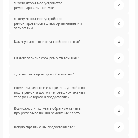
Я хочу, чтобы мое устройство
ремонтировали при мне.
Я хочу, чтобы мое устройство
ремонтировалось только оригинальными
запчастями.
Как я узнаю, что мое устройство готово?
От чего зависит срок ремонта техники?
Диагностика проводится бесплатно?
Может ли вместо меня принять устройство
после ремонта другой человек, контактный
телефон которого я предоставлю?
Возможно ли получать обратную связь в
процессе выполнения ремонтных работ?
Какую гарантию вы предоставляете?