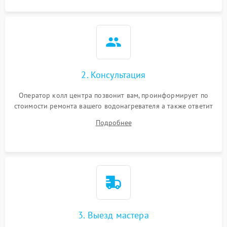
2. Консультация
Оператор колл центра позвонит вам, проинформирует по
стоимости ремонта вашего водонагревателя а также ответит
на все ваши вопросы.
Подробнее
3. Выезд мастера