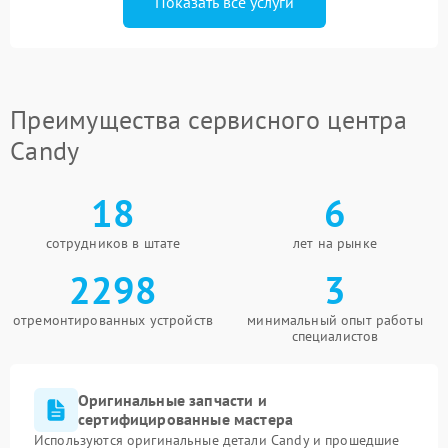
Показать все услуги
Преимущества сервисного центра
Candy
18
6
сотрудников в штате
лет на рынке
2298
3
отремонтированных устройств
минимальный опыт работы
специалистов
Оригинальные запчасти и
сертифицированные мастера
Используются оригинальные детали Candy и прошедшие