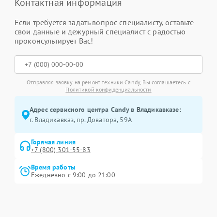
Контактная информация
Если требуется задать вопрос специалисту, оставьте
свои данные и дежурный специалист с радостью
проконсультирует Вас!
Отправляя заявку на ремонт техники Candy, Вы соглашаетесь с
Политикой конфиденциальности
Адрес сервисного центра Candy в Владикавказе:
г. Владикавказ, пр. Доватора, 59А
Горячая линия
+7 (800) 301-55-83
Время работы
Ежедневно с 9:00 до 21:00