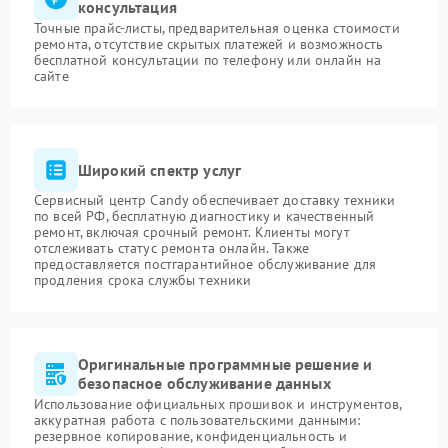
консультация
Точные прайс-листы, предварительная оценка стоимости
ремонта, отсутствие скрытых платежей и возможность
бесплатной консультации по телефону или онлайн на
сайте
Широкий спектр услуг
Сервисный центр Candy обеспечивает доставку техники
по всей РФ, бесплатную диагностику и качественный
ремонт, включая срочный ремонт. Клиенты могут
отслеживать статус ремонта онлайн. Также
предоставляется постгарантийное обслуживание для
продления срока службы техники
Оригинальные программные решение и
безопасное обслуживание данных
Использование официальных прошивок и инструментов,
аккуратная работа с пользовательскими данными:
резервное копирование, конфиденциальность и