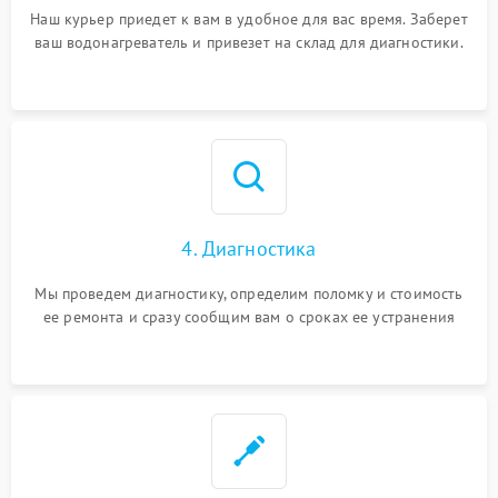
Наш курьер приедет к вам в удобное для вас время. Заберет
ваш водонагреватель и привезет на склад для диагностики.
4. Диагностика
Мы проведем диагностику, определим поломку и стоимость
ее ремонта и сразу сообщим вам о сроках ее устранения