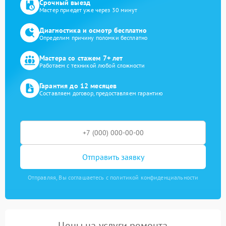
Срочный выезд
Мастер приедет уже через 30 минут
Диагностика и осмотр бесплатно
Определим причину поломки бесплатно
Мастера со стажем 7+ лет
Работаем с техникой любой сложности
Гарантия до 12 месяцев
Составляем договор, предоставляем гарантию
Отправить заявку
Отправляя, Вы соглашаетесь с политикой конфиденциальности
Цены на услуги ремонта