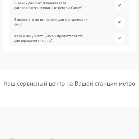
В каких районах Владикавказа
располагаются сервисные центры Candy?
Выполняете ли вы ремонт для юридических
лиц?
Какую документацию вы предоставляете
для юридических лиц?
Наш сервисный центр на Вашей станции метро