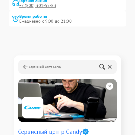
Горячая линия
+7 (800) 301-55-83
Время работы
Ежедневно с 9:00 до 21:00
Сервисный центр Candy
Сервисный центр Candy