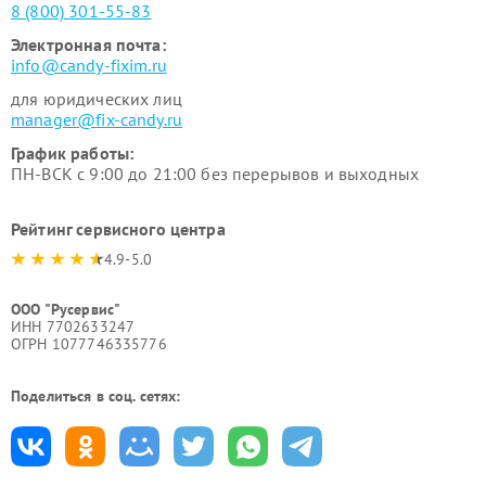
8 (800) 301-55-83
Электронная почта:
info@candy-fixim.ru
для юридических лиц
manager@fix-candy.ru
График работы:
ПН-ВСК с 9:00 до 21:00 без перерывов и выходных
Рейтинг сервисного центра
4.9-5.0
ООО "Русервис"
ИНН 7702633247
ОГРН 1077746335776
Поделиться в соц. сетях: