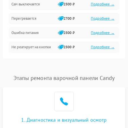
Сам выключается
2500 ₽
Подробнее →
Перегревается
2700 ₽
Подробнее →
Ошибка питания
2500 ₽
Подробнее →
Не реагирует на кнопки
2500 ₽
Подробнее →
Этапы ремонта варочной панели Candy
1. Диагностика и визуальный осмотр