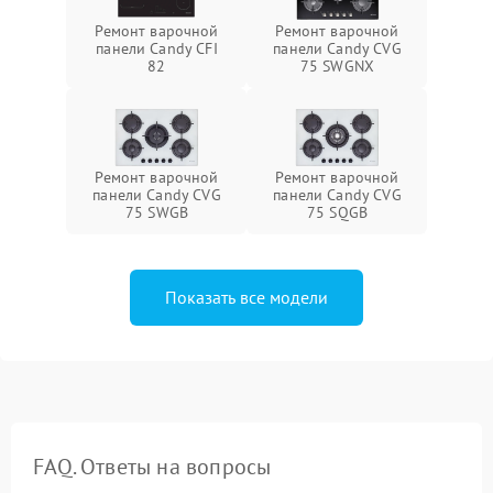
Ремонт варочной
Ремонт варочной
панели Candy CFI
панели Candy CVG
82
75 SWGNX
Ремонт варочной
Ремонт варочной
панели Candy CVG
панели Candy CVG
75 SWGB
75 SQGB
Показать все модели
FAQ. Ответы на вопросы