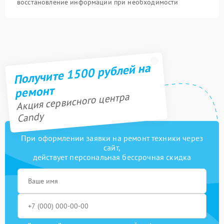
восстановление информации при необходимости
Получите 1500 рублей на
ремонт
Акция сервисного центра
Candy
При оформлении заявки на ремонт техники через
сайт,
действует персональная бессрочная скидка