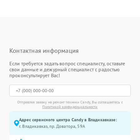
Контактная информация
Если требуется задать вопрос специалисту, оставьте
свои данные и дежурный специалист с радостью
проконсультирует Вас!
Отправляя заявку на ремонт техники Candy, Вы соглашаетесь с
Политикой конфиденциальности
Адрес сервисного центра Candy в Владикавказе:
г. Владикавказ, пр. Доватора, 59А