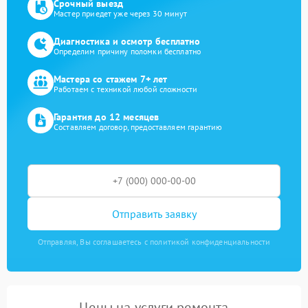
Срочный выезд
Мастер приедет уже через 30 минут
Диагностика и осмотр бесплатно
Определим причину поломки бесплатно
Мастера со стажем 7+ лет
Работаем с техникой любой сложности
Гарантия до 12 месяцев
Составляем договор, предоставляем гарантию
Отправить заявку
Отправляя, Вы соглашаетесь с политикой конфиденциальности
Цены на услуги ремонта