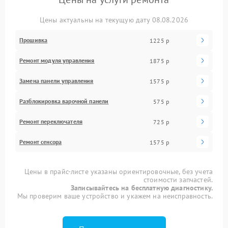
Цены актуальны на текущую дату 08.08.2026
Прошивка
1225 р
Ремонт модуля управления
1875 р
Замена панели управления
1575 р
Разблокировка варочной панели
575 р
Ремонт переключателя
725 р
Ремонт сенсора
1575 р
Цены в прайс-листе указаны ориентировочные, без учета
стоимости запчастей.
Записывайтесь на бесплатную диагностику.
Мы проверим ваше устройство и укажем на неисправность.