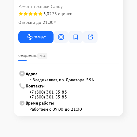
Ремонт техники Candy
5,0
228 оценки
Открыто до 21:00
Маршрут
204
Обзор
Отзывы
Адрес
г. Владикавказ, пр. Доватора, 59А
Контакты
+7 (800) 301-55-83
+7 (800) 301-55-83
Время работы
Работаем с 09:00 до 21:00