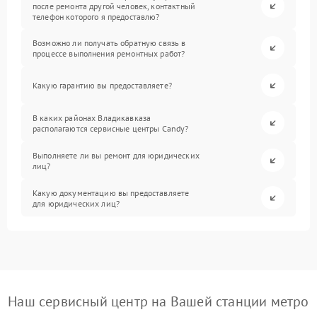
после ремонта другой человек, контактный
телефон которого я предоставлю?
Возможно ли получать обратную связь в
процессе выполнения ремонтных работ?
Какую гарантию вы предоставляете?
В каких районах Владикавказа
располагаются сервисные центры Candy?
Выполняете ли вы ремонт для юридических
лиц?
Какую документацию вы предоставляете
для юридических лиц?
Наш сервисный центр на Вашей станции метро