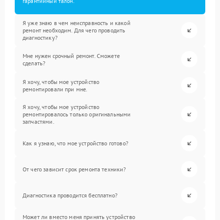
гарантийный талон.
Я уже знаю в чем неисправность и какой
ремонт необходим. Для чего проводить
диагностику?
Мне нужен срочный ремонт. Сможете
сделать?
Я хочу, чтобы мое устройство
ремонтировали при мне.
Я хочу, чтобы мое устройство
ремонтировалось только оригинальными
запчастями.
Как я узнаю, что мое устройство готово?
От чего зависит срок ремонта техники?
Диагностика проводится бесплатно?
Может ли вместо меня принять устройство