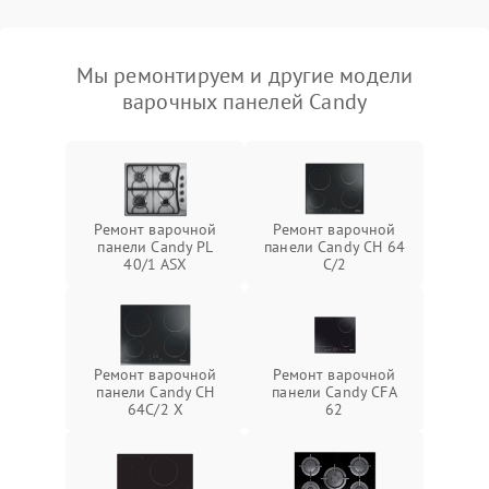
Мы ремонтируем и другие модели
варочных панелей Candy
Ремонт варочной
Ремонт варочной
панели Candy PL
панели Candy CH 64
40/1 ASX
C/2
Ремонт варочной
Ремонт варочной
панели Candy CH
панели Candy CFA
64C/2 X
62