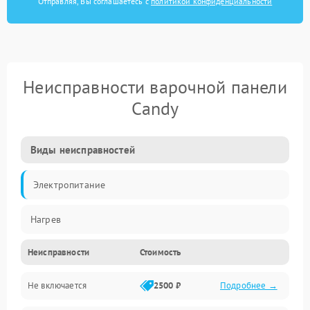
Отправляя, Вы соглашаетесь с
политикой конфиденциальности
Неисправности варочной панели
Candy
Виды неисправностей
Электропитание
Нагрев
Неисправности
Стоимость
Не включается
2500 ₽
Подробнее →