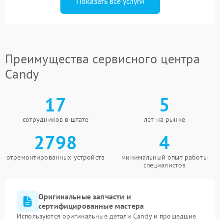
Показать все услуги
Преимущества сервисного центра
Candy
17
5
сотрудников в штате
лет на рынке
2798
4
отремонтированных устройств
минимальный опыт работы
специалистов
Оригинальные запчасти и
сертифицированные мастера
Используются оригинальные детали Candy и прошедшие