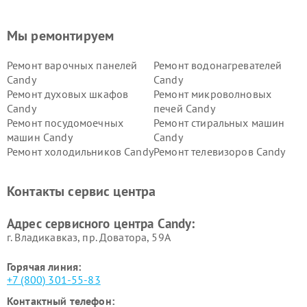
Мы ремонтируем
Ремонт варочных панелей
Ремонт водонагревателей
Candy
Candy
Ремонт духовых шкафов
Ремонт микроволновых
Candy
печей Candy
Ремонт посудомоечных
Ремонт стиральных машин
машин Candy
Candy
Ремонт холодильников Candy
Ремонт телевизоров Candy
Ремонт сушильных машин Candy
Контакты сервис центра
Адрес сервисного центра Candy:
г. Владикавказ, пр. Доватора, 59А
Горячая линия:
+7 (800) 301-55-83
Контактный телефон: