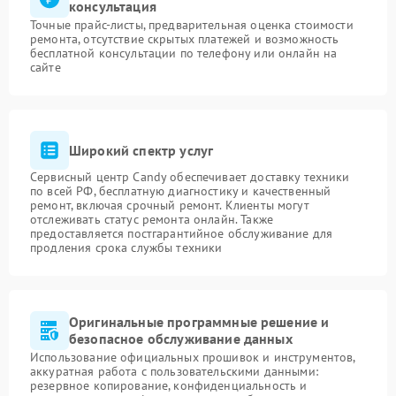
консультация
Точные прайс-листы, предварительная оценка стоимости
ремонта, отсутствие скрытых платежей и возможность
бесплатной консультации по телефону или онлайн на
сайте
Широкий спектр услуг
Сервисный центр Candy обеспечивает доставку техники
по всей РФ, бесплатную диагностику и качественный
ремонт, включая срочный ремонт. Клиенты могут
отслеживать статус ремонта онлайн. Также
предоставляется постгарантийное обслуживание для
продления срока службы техники
Оригинальные программные решение и
безопасное обслуживание данных
Использование официальных прошивок и инструментов,
аккуратная работа с пользовательскими данными:
резервное копирование, конфиденциальность и