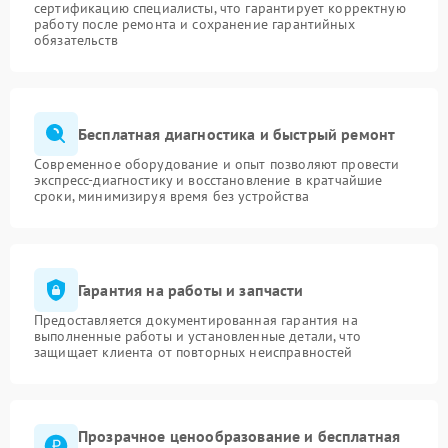
сертификацию специалисты, что гарантирует корректную
работу после ремонта и сохранение гарантийных
обязательств
Бесплатная диагностика и быстрый ремонт
Современное оборудование и опыт позволяют провести
экспресс-диагностику и восстановление в кратчайшие
сроки, минимизируя время без устройства
Гарантия на работы и запчасти
Предоставляется документированная гарантия на
выполненные работы и установленные детали, что
защищает клиента от повторных неисправностей
Прозрачное ценообразование и бесплатная