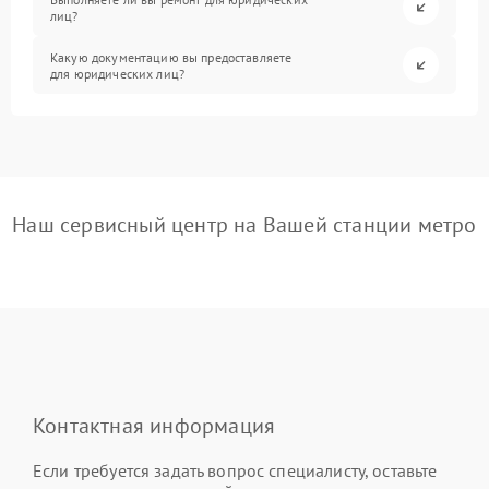
лиц?
Какую документацию вы предоставляете
для юридических лиц?
Наш сервисный центр на Вашей станции метро
Контактная информация
Если требуется задать вопрос специалисту, оставьте