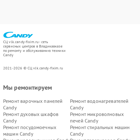
СЦ vlk.candy-fixim.ru - сеть
сервисных центров в Владикавказе
по ремонту и обслуживанию техники
Candy
2021-2026 © СЦ vlk.candy-fixim.ru
Мы ремонтируем
Ремонт варочных панелей
Ремонт водонагревателей
Candy
Candy
Ремонт духовых шкафов
Ремонт микроволновых
Candy
печей Candy
Ремонт посудомоечных
Ремонт стиральных машин
машин Candy
Candy