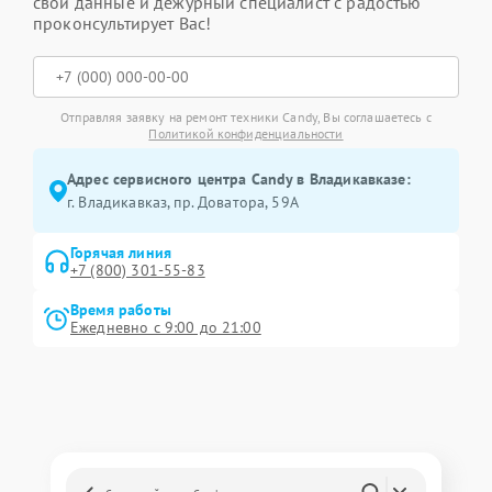
свои данные и дежурный специалист с радостью
проконсультирует Вас!
Отправляя заявку на ремонт техники Candy, Вы соглашаетесь с
Политикой конфиденциальности
Адрес сервисного центра Candy в Владикавказе:
г. Владикавказ, пр. Доватора, 59А
Горячая линия
+7 (800) 301-55-83
Время работы
Ежедневно с 9:00 до 21:00