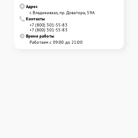
Адрес
г. Владикавказ, пр. Доватора, 59А
Контакты
+7 (800) 301-55-83
+7 (800) 301-55-83
Время работы
Работаем с 09:00 до 21:00