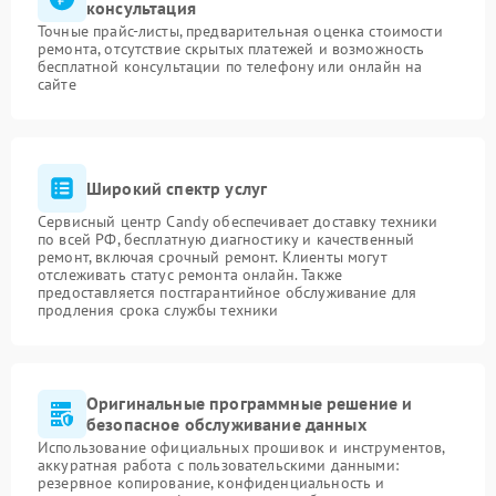
консультация
Точные прайс-листы, предварительная оценка стоимости
ремонта, отсутствие скрытых платежей и возможность
бесплатной консультации по телефону или онлайн на
сайте
Широкий спектр услуг
Сервисный центр Candy обеспечивает доставку техники
по всей РФ, бесплатную диагностику и качественный
ремонт, включая срочный ремонт. Клиенты могут
отслеживать статус ремонта онлайн. Также
предоставляется постгарантийное обслуживание для
продления срока службы техники
Оригинальные программные решение и
безопасное обслуживание данных
Использование официальных прошивок и инструментов,
аккуратная работа с пользовательскими данными:
резервное копирование, конфиденциальность и