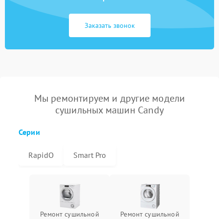
Заказать звонок
Мы ремонтируем и другие модели
сушильных машин Candy
Серии
RapidO
Smart Pro
Ремонт сушильной
Ремонт сушильной