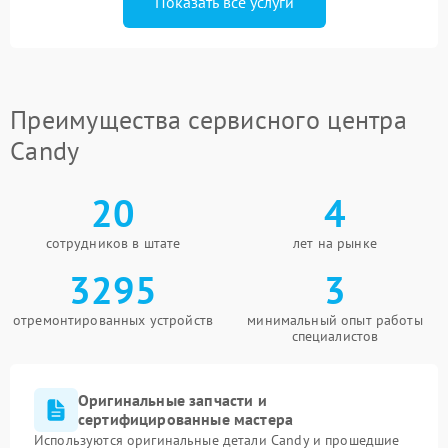
Показать все услуги
Преимущества сервисного центра
Candy
20
4
сотрудников в штате
лет на рынке
3295
3
отремонтированных устройств
минимальный опыт работы
специалистов
Оригинальные запчасти и
сертифицированные мастера
Используются оригинальные детали Candy и прошедшие