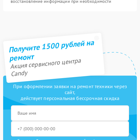
восстановление информации при необходимости
Получите 1500 рублей на
ремонт
Акция сервисного центра
Candy
При оформлении заявки на ремонт техники через
сайт,
действует персональная бессрочная скидка