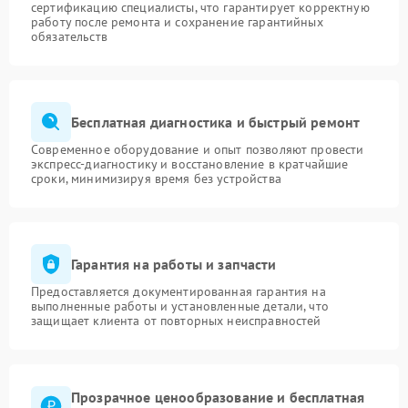
сертификацию специалисты, что гарантирует корректную
работу после ремонта и сохранение гарантийных
обязательств
Бесплатная диагностика и быстрый ремонт
Современное оборудование и опыт позволяют провести
экспресс-диагностику и восстановление в кратчайшие
сроки, минимизируя время без устройства
Гарантия на работы и запчасти
Предоставляется документированная гарантия на
выполненные работы и установленные детали, что
защищает клиента от повторных неисправностей
Прозрачное ценообразование и бесплатная