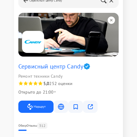
Сервисный центр Candy
Сервисный центр Candy
Ремонт техники Candy
5,0
252 оценки
Открыто до 21:00
Маршрут
312
Обзор
Отзывы