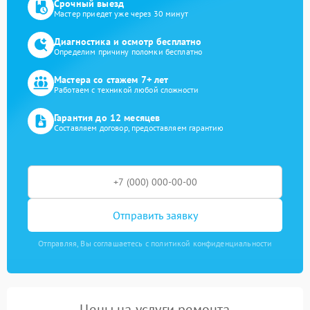
Срочный выезд
Мастер приедет уже через 30 минут
Диагностика и осмотр бесплатно
Определим причину поломки бесплатно
Мастера со стажем 7+ лет
Работаем с техникой любой сложности
Гарантия до 12 месяцев
Составляем договор, предоставляем гарантию
Отправить заявку
Отправляя, Вы соглашаетесь с политикой конфиденциальности
Цены на услуги ремонта