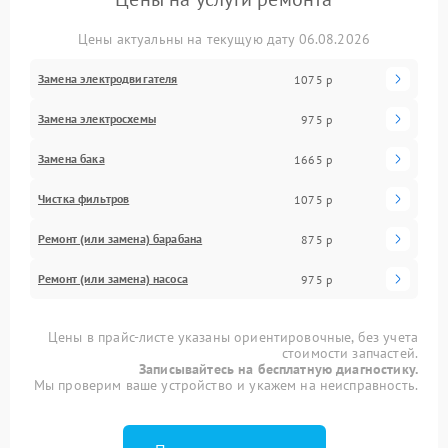
Цены актуальны на текущую дату 06.08.2026
Замена электродвигателя
1075 р
Замена электросхемы
975 р
Замена бака
1665 р
Чистка фильтров
1075 р
Ремонт (или замена) барабана
875 р
Ремонт (или замена) насоса
975 р
Цены в прайс-листе указаны ориентировочные, без учета
стоимости запчастей.
Записывайтесь на бесплатную диагностику.
Мы проверим ваше устройство и укажем на неисправность.