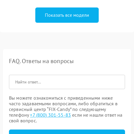
Показать все модели
FAQ. Ответы на вопросы
Вы можете ознакомиться с приведенными ниже
часто задаваемыми вопросами, либо обратиться в
сервисный центр “FIX-Candy” по следующему
телефону
+7 (800) 301-55-83
если не нашли ответ на
свой вопрос.