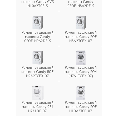
машины Candy GVS
машины Candy
H10A2TCE-S
CSOE H8A2DE-S
Ремонт сушильной
Ремонт сушильной
машины Candy
машины Candy ROE
CSOE H9A2DE-S
H8A2TCEX-07
Ремонт сушильной
Ремонт сушильной
машины Candy ROE
машины Candy RO4
H9A2TCEX-07
(H7A1TCEX-07)
Ремонт сушильной
Ремонт сушильной
машины Candy CS4
машины Candy ROE
H7A1DE-07
H10A2TCE-07