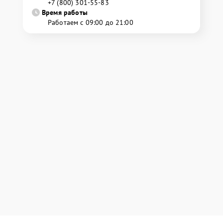
+7 (800) 301-55-83
Время работы
Работаем с 09:00 до 21:00