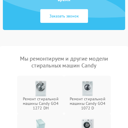
Заказать звонок
Мы ремонтируем и другие модели
стиральных машин Candy
Ремонт стиральной
Ремонт стиральной
машины Candy GO4
машины Candy GO4
1272 DH
1072 D