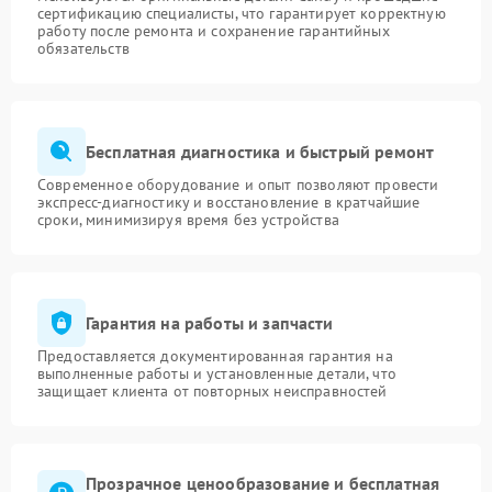
сертификацию специалисты, что гарантирует корректную
работу после ремонта и сохранение гарантийных
обязательств
Бесплатная диагностика и быстрый ремонт
Современное оборудование и опыт позволяют провести
экспресс-диагностику и восстановление в кратчайшие
сроки, минимизируя время без устройства
Гарантия на работы и запчасти
Предоставляется документированная гарантия на
выполненные работы и установленные детали, что
защищает клиента от повторных неисправностей
Прозрачное ценообразование и бесплатная