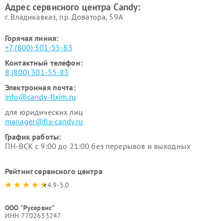
Адрес сервисного центра Candy:
г. Владикавказ, пр. Доватора, 59А
Горячая линия:
+7 (800) 301-55-83
Контактный телефон:
8 (800) 301-55-83
Электронная почта:
info@candy-fixim.ru
для юридических лиц
manager@fix-candy.ru
График работы:
ПН-ВСК с 9:00 до 21:00 без перерывов и выходных
Рейтинг сервисного центра
4.9-5.0
ООО "Русервис"
ИНН 7702633247