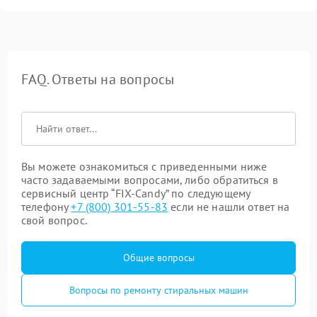
FAQ. Ответы на вопросы
Вы можете ознакомиться с приведенными ниже
часто задаваемыми вопросами, либо обратиться в
сервисный центр “FIX-Candy” по следующему
телефону
+7 (800) 301-55-83
если не нашли ответ на
свой вопрос.
Общие вопросы
Вопросы по ремонту стиральных машин