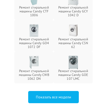
Ремонт стиральной
Ремонт стиральной
машины Candy CTF
машины Candy GCY
1006
1042 D
Ремонт стиральной
Ремонт стиральной
машины Candy GO4
машины Candy CSN
1072 DF
62
Ремонт стиральной
Ремонт стиральной
машины Candy CWB
машины Candy GOE
1062 DN
107 LMC
Показать все модели