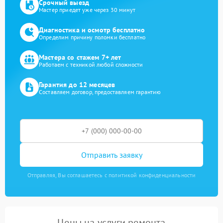
Срочный выезд
Мастер приедет уже через 30 минут
Диагностика и осмотр бесплатно
Определим причину поломки бесплатно
Мастера со стажем 7+ лет
Работаем с техникой любой сложности
Гарантия до 12 месяцев
Составляем договор, предоставляем гарантию
Отправить заявку
Отправляя, Вы соглашаетесь с политикой конфиденциальности
Цены на услуги ремонта