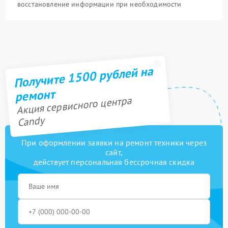
восстановление информации при необходимости
Получите 1500 рублей на
ремонт
Акция сервисного центра
Candy
При оформлении заявки на ремонт техники через
сайт,
действует персональная бессрочная скидка