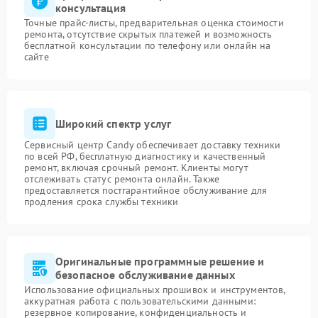
консультация
Точные прайс-листы, предварительная оценка стоимости
ремонта, отсутствие скрытых платежей и возможность
бесплатной консультации по телефону или онлайн на
сайте
Широкий спектр услуг
Сервисный центр Candy обеспечивает доставку техники
по всей РФ, бесплатную диагностику и качественный
ремонт, включая срочный ремонт. Клиенты могут
отслеживать статус ремонта онлайн. Также
предоставляется постгарантийное обслуживание для
продления срока службы техники
Оригинальные программные решение и
безопасное обслуживание данных
Использование официальных прошивок и инструментов,
аккуратная работа с пользовательскими данными:
резервное копирование, конфиденциальность и