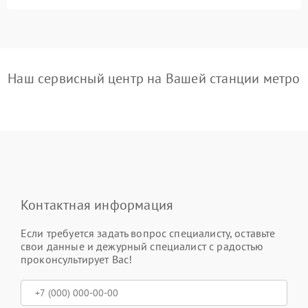
Наш сервисный центр на Вашей станции метро
Контактная информация
Если требуется задать вопрос специалисту, оставьте
свои данные и дежурный специалист с радостью
проконсультирует Вас!