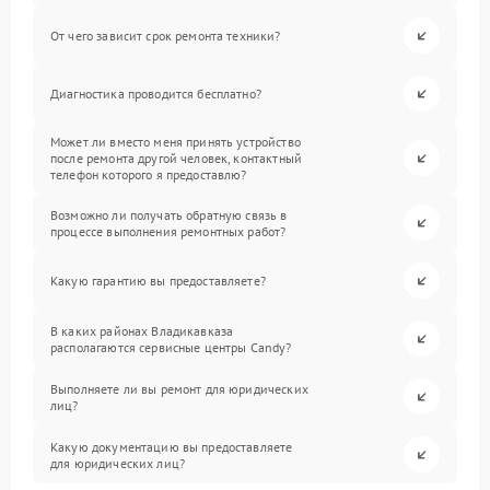
От чего зависит срок ремонта техники?
Диагностика проводится бесплатно?
Может ли вместо меня принять устройство
после ремонта другой человек, контактный
телефон которого я предоставлю?
Возможно ли получать обратную связь в
процессе выполнения ремонтных работ?
Какую гарантию вы предоставляете?
В каких районах Владикавказа
располагаются сервисные центры Candy?
Выполняете ли вы ремонт для юридических
лиц?
Какую документацию вы предоставляете
для юридических лиц?