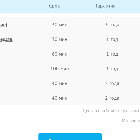
Срок
Гарантия
ие)
30 мин
3 года
едств
30 мин
1 год
60 мин
1 год
100 мин
1 год
40 мин
2 года
40 мин
2 года
Цены в прайс-листе указаны
Мы прове