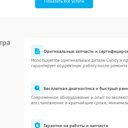
Показать все услуги
тра
Оригинальные запчасти и сертифициро
Используются оригинальные детали Candy и п
гарантирует корректную работу после ремонта
Бесплатная диагностика и быстрый рем
Современное оборудование и опыт позволяют 
восстановление в кратчайшие сроки, минимизи
Гарантия на работы и запчасти