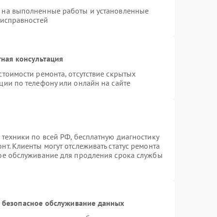
я на выполненные работы и установленные
еисправностей
ная консультация
стоимости ремонта, отсутствие скрытых
ции по телефону или онлайн на сайте
 техники по всей РФ, бесплатную диагностику
т. Клиенты могут отслеживать статус ремонта
ное обслуживание для продления срока службы
 безопасное обслуживание данных