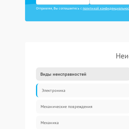
Отправляя, Вы соглашаетесь с
политикой конфиденциально
Неи
Виды неисправностей
Электроника
Механические повреждения
Механика