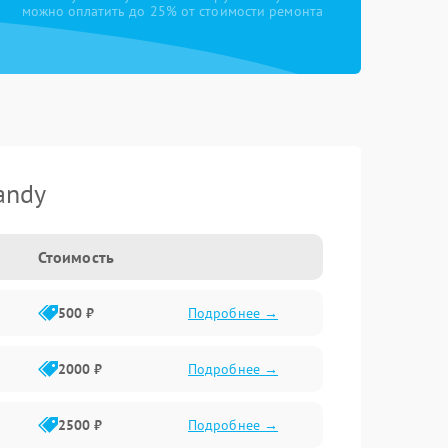
можно оплатить до 25% от стоимости ремонта
andy
Стоимость
500 ₽
Подробнее →
2000 ₽
Подробнее →
2500 ₽
Подробнее →