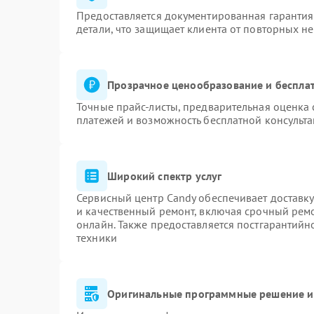
Предоставляется документированная гаранти
детали, что защищает клиента от повторных н
Прозрачное ценообразование и бесплат
Точные прайс-листы, предварительная оценка 
платежей и возможность бесплатной консульта
Широкий спектр услуг
Сервисный центр Candy обеспечивает доставку
и качественный ремонт, включая срочный ремон
онлайн. Также предоставляется постгарантий
техники
Оригинальные программные решение и