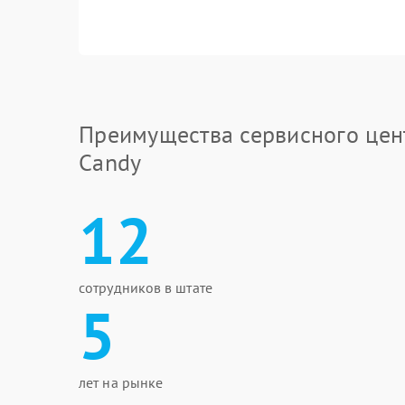
Преимущества сервисного цен
Candy
12
сотрудников в штате
5
лет на рынке