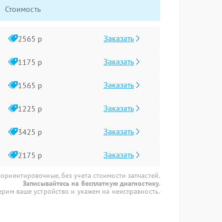
Стоимость
Заказать
2565 р
Заказать
1175 р
Заказать
1565 р
Заказать
1225 р
Заказать
3425 р
Заказать
2175 р
 ориентировочные, без учета стоимости запчастей.
Записывайтесь на бесплатную диагностику.
рим ваше устройство и укажем на неисправность.