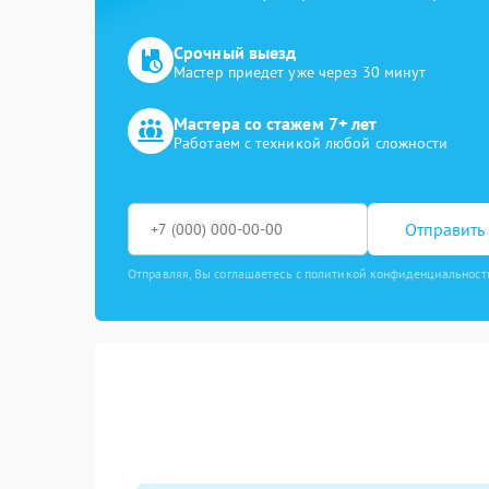
Срочный выезд
Мастер приедет уже через 30 минут
Мастера со стажем 7+ лет
Работаем с техникой любой сложности
Отправить 
Отправляя, Вы соглашаетесь с политикой конфиденциальност