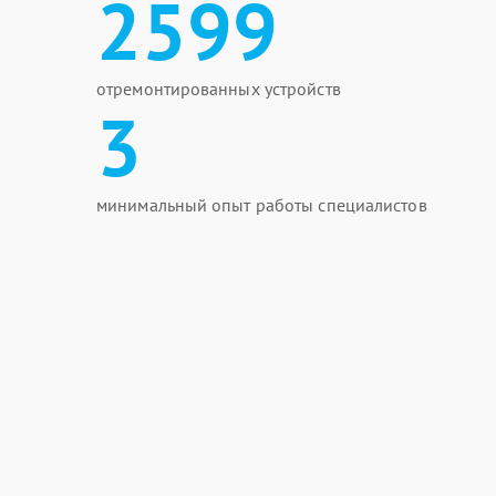
2599
отремонтированных устройств
3
минимальный опыт работы специалистов