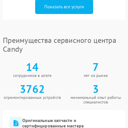
Показать все услуги
Преимущества сервисного центра
Candy
14
7
сотрудников в штате
лет на рынке
3762
3
отремонтированных устройств
минимальный опыт работы
специалистов
Оригинальные запчасти и
сертифицированные мастера