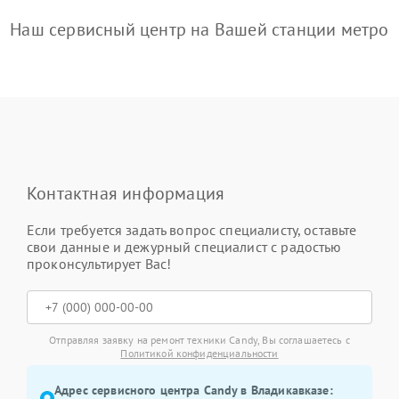
Наш сервисный центр на Вашей станции метро
Контактная информация
Если требуется задать вопрос специалисту, оставьте
свои данные и дежурный специалист с радостью
проконсультирует Вас!
Отправляя заявку на ремонт техники Candy, Вы соглашаетесь с
Политикой конфиденциальности
Адрес сервисного центра Candy в Владикавказе: