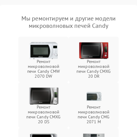
Мы ремонтируем и другие модели
микроволновых печей Candy
Ремонт
Ремонт
микроволновой
микроволновой
печи Candy CMW
печи Candy CMXG
2070 DW
20 DR
Ремонт
Ремонт
микроволновой
микроволновой
печи Candy CMXG
печи Candy CMG
20 DS
2071 M