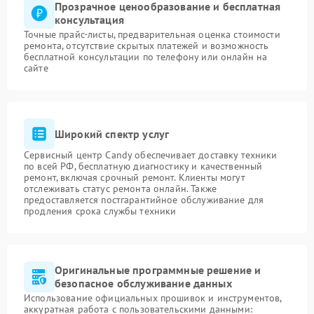
Прозрачное ценообразование и бесплатная
консультация
Точные прайс-листы, предварительная оценка стоимости
ремонта, отсутствие скрытых платежей и возможность
бесплатной консультации по телефону или онлайн на
сайте
Широкий спектр услуг
Сервисный центр Candy обеспечивает доставку техники
по всей РФ, бесплатную диагностику и качественный
ремонт, включая срочный ремонт. Клиенты могут
отслеживать статус ремонта онлайн. Также
предоставляется постгарантийное обслуживание для
продления срока службы техники
Оригинальные программные решение и
безопасное обслуживание данных
Использование официальных прошивок и инструментов,
аккуратная работа с пользовательскими данными: