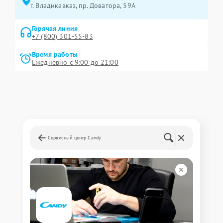
г. Владикавказ, пр. Доватора, 59А
Горячая линия
+7 (800) 301-55-83
Время работы
Ежедневно с 9:00 до 21:00
Сервисный центр Candy