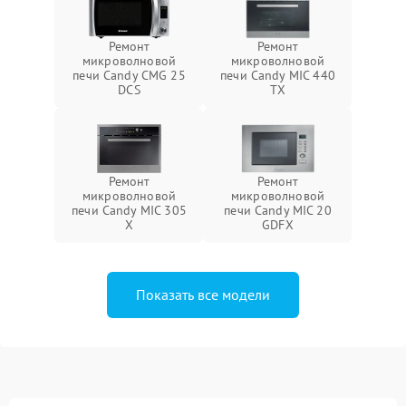
Ремонт
Ремонт
микроволновой
микроволновой
печи Candy CMG 25
печи Candy MIC 440
DCS
TX
Ремонт
Ремонт
микроволновой
микроволновой
печи Candy MIC 305
печи Candy MIC 20
X
GDFX
Показать все модели