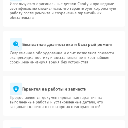
Используются оригинальные детали Candy и прошедшие
сертификацию специалисты, что гарантирует корректную
работу после ремонта и сохранение гарантийных
обязательств
Бесплатная диагностика и быстрый ремонт
Современное оборудование и опыт позволяют провести
экспресс-диагностику и восстановление в кратчайшие
сроки, минимизируя время без устройства
Гарантия на работы и запчасти
Предоставляется документированная гарантия на
выполненные работы и установленные детали, что
защищает клиента от повторных неисправностей