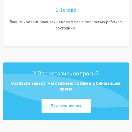
6. Готово
Ваш микроволновая печь снова у вас в полностью рабочем
состоянии.
У Вас остались вопросы?
Оставьте заявку, мы свяжемся с Вами в ближайшее
время
Заказать звонок