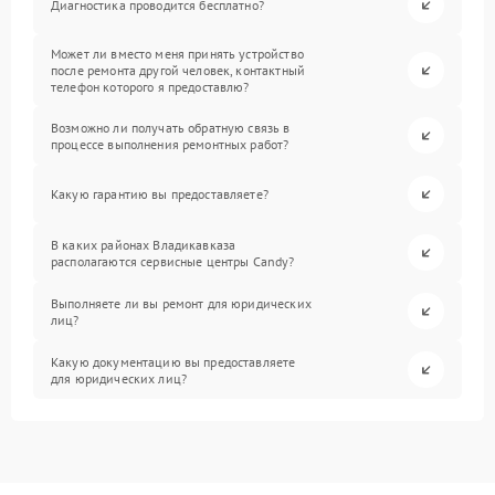
Диагностика проводится бесплатно?
Может ли вместо меня принять устройство
после ремонта другой человек, контактный
телефон которого я предоставлю?
Возможно ли получать обратную связь в
процессе выполнения ремонтных работ?
Какую гарантию вы предоставляете?
В каких районах Владикавказа
располагаются сервисные центры Candy?
Выполняете ли вы ремонт для юридических
лиц?
Какую документацию вы предоставляете
для юридических лиц?