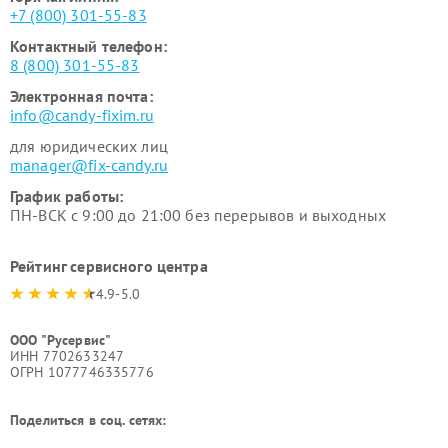
+7 (800) 301-55-83
Контактный телефон:
8 (800) 301-55-83
Электронная почта:
info@candy-fixim.ru
для юридических лиц
manager@fix-candy.ru
График работы:
ПН-ВСК с 9:00 до 21:00 без перерывов и выходных
Рейтинг сервисного центра
4.9-5.0
ООО "Русервис"
ИНН 7702633247
ОГРН 1077746335776
Поделиться в соц. сетях: