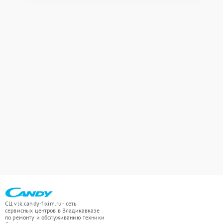
СЦ vlk.candy-fixim.ru - сеть
сервисных центров в Владикавказе
по ремонту и обслуживанию техники