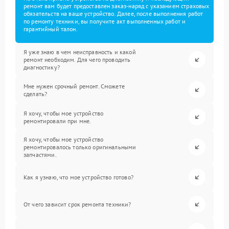
ремонт вам будет предоставлен заказ-наряд с указанием страховых
обязательств на ваше устройство. Далее, после выполнения работ
по ремонту техники, вы получите акт выполненных работ и
гарантийный талон.
Я уже знаю в чем неисправность и какой
ремонт необходим. Для чего проводить
диагностику?
Мне нужен срочный ремонт. Сможете
сделать?
Я хочу, чтобы мое устройство
ремонтировали при мне.
Я хочу, чтобы мое устройство
ремонтировалось только оригинальными
запчастями.
Как я узнаю, что мое устройство готово?
От чего зависит срок ремонта техники?