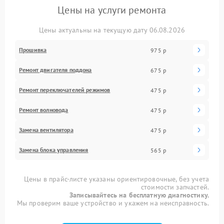
Цены на услуги ремонта
Цены актуальны на текущую дату 06.08.2026
Прошивка
975 р
Ремонт двигателя поддона
675 р
Ремонт переключателей режимов
475 р
Ремонт волновода
475 р
Замена вентилятора
475 р
Замена блока управления
565 р
Цены в прайс-листе указаны ориентировочные, без учета
стоимости запчастей.
Записывайтесь на бесплатную диагностику.
Мы проверим ваше устройство и укажем на неисправность.