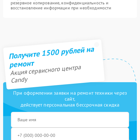
резервное копирование, конфиденциальность и
восстановление информации при необходимости
Получите 1500 рублей на
ремонт
Акция сервисного центра
Candy
При оформлении заявки на ремонт техники через
сайт,
действует персональная бессрочная скидка