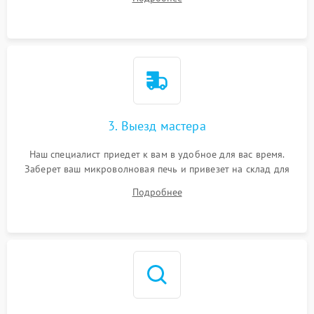
3. Выезд мастера
Наш специалист приедет к вам в удобное для вас время.
Заберет ваш микроволновая печь и привезет на склад для
диагностики.
Подробнее