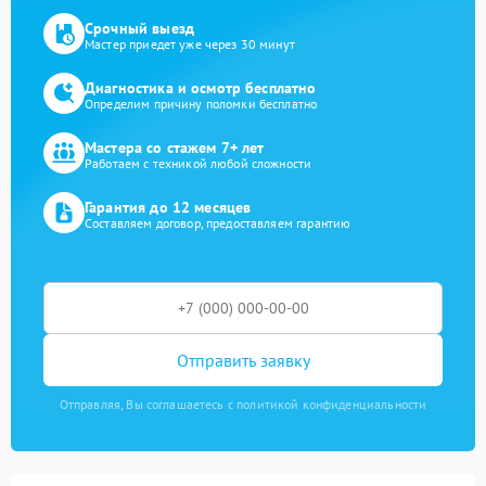
Срочный выезд
Мастер приедет уже через 30 минут
Диагностика и осмотр бесплатно
Определим причину поломки бесплатно
Мастера со стажем 7+ лет
Работаем с техникой любой сложности
Гарантия до 12 месяцев
Составляем договор, предоставляем гарантию
Отправить заявку
Отправляя, Вы соглашаетесь с политикой конфиденциальности