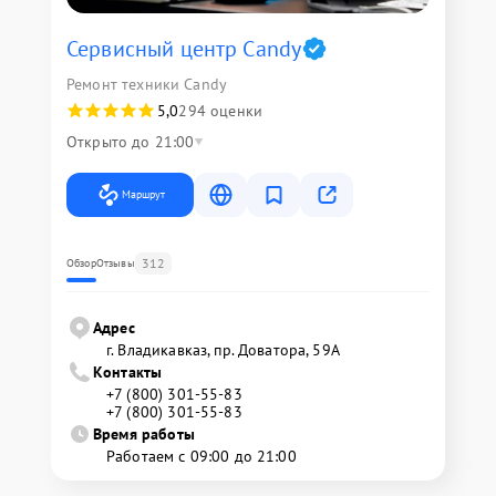
Сервисный центр Candy
Ремонт техники Candy
5,0
294 оценки
Открыто до 21:00
Маршрут
312
Обзор
Отзывы
Адрес
г. Владикавказ, пр. Доватора, 59А
Контакты
+7 (800) 301-55-83
+7 (800) 301-55-83
Время работы
Работаем с 09:00 до 21:00