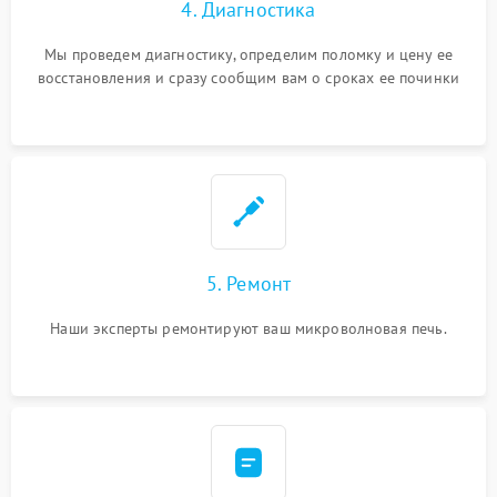
4. Диагностика
Мы проведем диагностику, определим поломку и цену ее
восстановления и сразу сообщим вам о сроках ее починки
5. Ремонт
Наши эксперты ремонтируют ваш микроволновая печь.