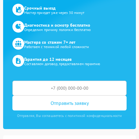
Срочный выезд
Мастер приедет уже через 30 минут
Диагностика и осмотр бесплатно
Определим причину поломки бесплатно
Мастера со стажем 7+ лет
Работаем с техникой любой сложности
Гарантия до 12 месяцев
Составляем договор, предоставляем гарантию
Отправить заявку
Отправляя, Вы соглашаетесь с политикой конфиденциальности