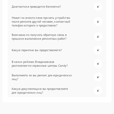
Диагностика проводится бесплатно?
Может ли вместо меня принять устройство
после ремонта другой человек, контактный
телефон которого я предоставлю?
Возможно ли получать обратную связь в
процессе выполнения ремонтных работ?
Какую гарантию вы предоставляете?
В каких районах Владикавказа
располагаются сервисные центры Candy?
Выполняете ли вы ремонт для юридических
лиц?
Какую документацию вы предоставляете
для юридических лиц?