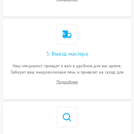
3. Выезд мастера
Наш специалист приедет к вам в удобное для вас время.
Заберет ваш микроволновая печь и привезет на склад для
диагностики.
Подробнее