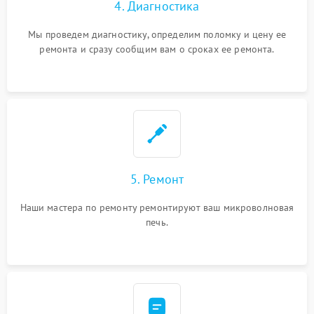
4. Диагностика
Мы проведем диагностику, определим поломку и цену ее
ремонта и сразу сообщим вам о сроках ее ремонта.
5. Ремонт
Наши мастера по ремонту ремонтируют ваш микроволновая
печь.