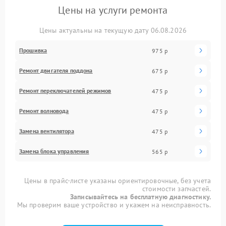
Цены на услуги ремонта
Цены актуальны на текущую дату 06.08.2026
Прошивка
975 р
Ремонт двигателя поддона
675 р
Ремонт переключателей режимов
475 р
Ремонт волновода
475 р
Замена вентилятора
475 р
Замена блока управления
565 р
Цены в прайс-листе указаны ориентировочные, без учета
стоимости запчастей.
Записывайтесь на бесплатную диагностику.
Мы проверим ваше устройство и укажем на неисправность.