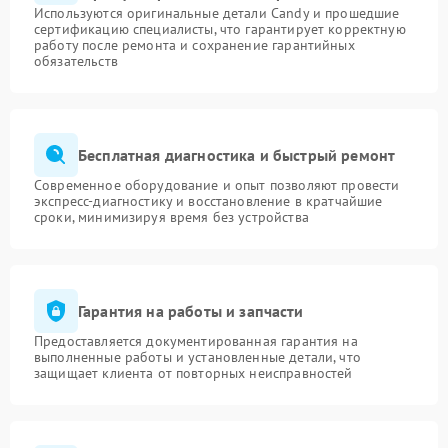
Используются оригинальные детали Candy и прошедшие
сертификацию специалисты, что гарантирует корректную
работу после ремонта и сохранение гарантийных
обязательств
Бесплатная диагностика и быстрый ремонт
Современное оборудование и опыт позволяют провести
экспресс-диагностику и восстановление в кратчайшие
сроки, минимизируя время без устройства
Гарантия на работы и запчасти
Предоставляется документированная гарантия на
выполненные работы и установленные детали, что
защищает клиента от повторных неисправностей