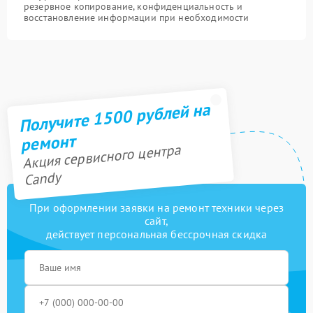
резервное копирование, конфиденциальность и
восстановление информации при необходимости
Получите 1500 рублей на
ремонт
Акция сервисного центра
Candy
При оформлении заявки на ремонт техники через
сайт,
действует персональная бессрочная скидка