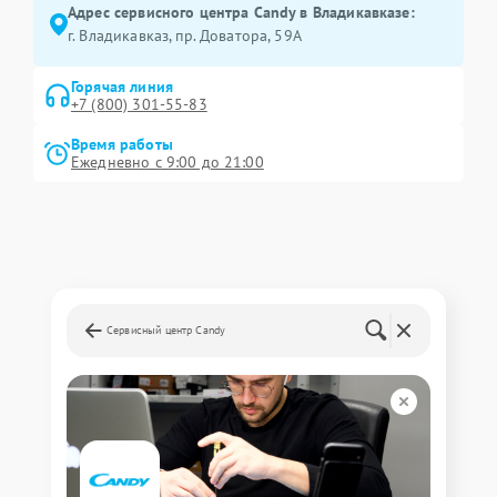
Адрес сервисного центра Candy в Владикавказе:
г. Владикавказ, пр. Доватора, 59А
Горячая линия
+7 (800) 301-55-83
Время работы
Ежедневно с 9:00 до 21:00
Сервисный центр Candy