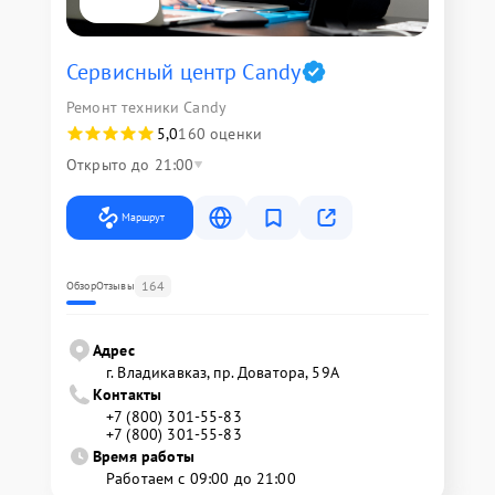
Сервисный центр Candy
Ремонт техники Candy
5,0
160 оценки
Открыто до 21:00
Маршрут
164
Обзор
Отзывы
Адрес
г. Владикавказ, пр. Доватора, 59А
Контакты
+7 (800) 301-55-83
+7 (800) 301-55-83
Время работы
Работаем с 09:00 до 21:00