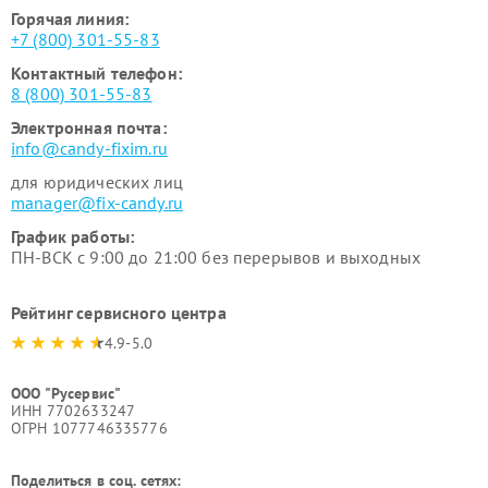
Горячая линия:
+7 (800) 301-55-83
Контактный телефон:
8 (800) 301-55-83
Электронная почта:
info@candy-fixim.ru
для юридических лиц
manager@fix-candy.ru
График работы:
ПН-ВСК с 9:00 до 21:00 без перерывов и выходных
Рейтинг сервисного центра
4.9-5.0
ООО "Русервис"
ИНН 7702633247
ОГРН 1077746335776
Поделиться в соц. сетях: