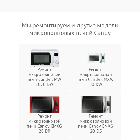
Мы ремонтируем и другие модели
микроволновых печей Candy
Ремонт
Ремонт
микроволновой
микроволновой
печи Candy CMW
печи Candy CMXW
2070 DW
20 DW
Ремонт
Ремонт
микроволновой
микроволновой
печи Candy CMXG
печи Candy CMXG
20 DR
20 DS