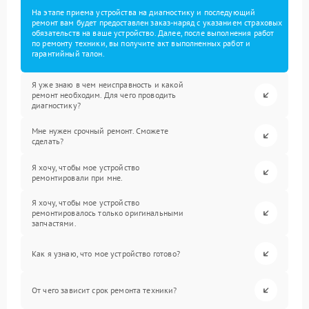
На этапе приема устройства на диагностику и последующий
ремонт вам будет предоставлен заказ-наряд с указанием страховых
обязательств на ваше устройство. Далее, после выполнения работ
по ремонту техники, вы получите акт выполненных работ и
гарантийный талон.
Я уже знаю в чем неисправность и какой
ремонт необходим. Для чего проводить
диагностику?
Мне нужен срочный ремонт. Сможете
сделать?
Я хочу, чтобы мое устройство
ремонтировали при мне.
Я хочу, чтобы мое устройство
ремонтировалось только оригинальными
запчастями.
Как я узнаю, что мое устройство готово?
От чего зависит срок ремонта техники?