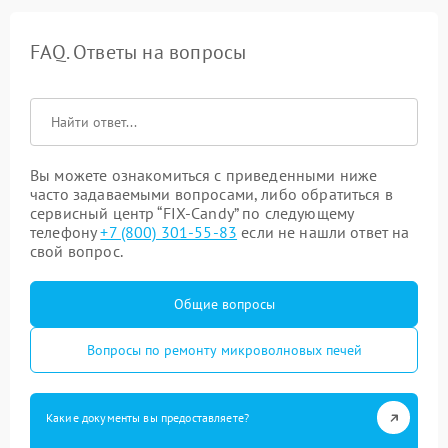
FAQ. Ответы на вопросы
Вы можете ознакомиться с приведенными ниже
часто задаваемыми вопросами, либо обратиться в
сервисный центр “FIX-Candy” по следующему
телефону
+7 (800) 301-55-83
если не нашли ответ на
свой вопрос.
Общие вопросы
Вопросы по ремонту микроволновых печей
Какие документы вы предоставляете?