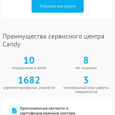
Показать все услуги
Преимущества сервисного центра
Candy
10
8
сотрудников в штате
лет на рынке
1682
3
отремонтированных устройств
минимальный опыт работы
специалистов
Оригинальные запчасти и
сертифицированные мастера