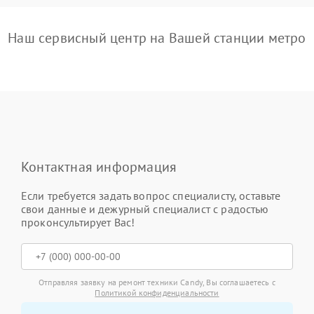
Наш сервисный центр на Вашей станции метро
Контактная информация
Если требуется задать вопрос специалисту, оставьте
свои данные и дежурный специалист с радостью
проконсультирует Вас!
Отправляя заявку на ремонт техники Candy, Вы соглашаетесь с
Политикой конфиденциальности