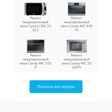
Ремонт
Ремонт
микроволновой
микроволновой
печи Candy CMG 25
печи Candy MIC 440
DCS
TX
Ремонт
Ремонт
микроволновой
микроволновой
печи Candy MIC 305
печи Candy MIC 20
X
GDFX
Показать все модели