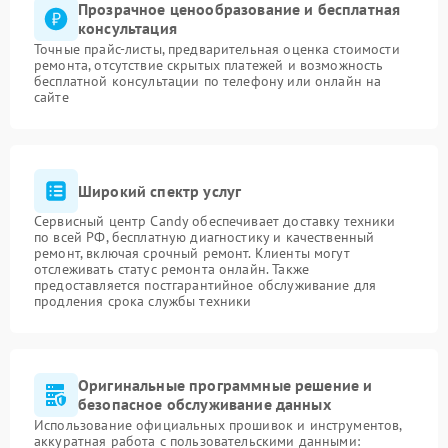
Прозрачное ценообразование и бесплатная
консультация
Точные прайс-листы, предварительная оценка стоимости
ремонта, отсутствие скрытых платежей и возможность
бесплатной консультации по телефону или онлайн на
сайте
Широкий спектр услуг
Сервисный центр Candy обеспечивает доставку техники
по всей РФ, бесплатную диагностику и качественный
ремонт, включая срочный ремонт. Клиенты могут
отслеживать статус ремонта онлайн. Также
предоставляется постгарантийное обслуживание для
продления срока службы техники
Оригинальные программные решение и
безопасное обслуживание данных
Использование официальных прошивок и инструментов,
аккуратная работа с пользовательскими данными: