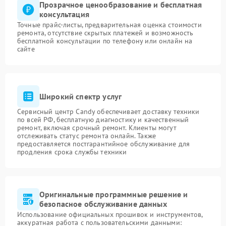
Прозрачное ценообразование и бесплатная
консультация
Точные прайс-листы, предварительная оценка стоимости
ремонта, отсутствие скрытых платежей и возможность
бесплатной консультации по телефону или онлайн на
сайте
Широкий спектр услуг
Сервисный центр Candy обеспечивает доставку техники
по всей РФ, бесплатную диагностику и качественный
ремонт, включая срочный ремонт. Клиенты могут
отслеживать статус ремонта онлайн. Также
предоставляется постгарантийное обслуживание для
продления срока службы техники
Оригинальные программные решение и
безопасное обслуживание данных
Использование официальных прошивок и инструментов,
аккуратная работа с пользовательскими данными: