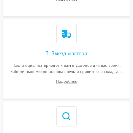
3. Выезд мастера
Наш специалист приедет к вам в удобное для вас время.
Заберет ваш микроволновая печь и привезет на склад для
диагностики.
Подробнее