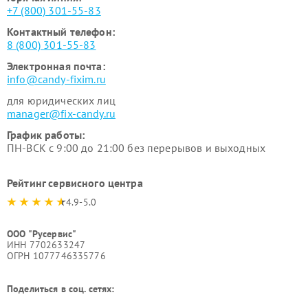
+7 (800) 301-55-83
Контактный телефон:
8 (800) 301-55-83
Электронная почта:
info@candy-fixim.ru
для юридических лиц
manager@fix-candy.ru
График работы:
ПН-ВСК с 9:00 до 21:00 без перерывов и выходных
Рейтинг сервисного центра
4.9-5.0
ООО "Русервис"
ИНН 7702633247
ОГРН 1077746335776
Поделиться в соц. сетях: