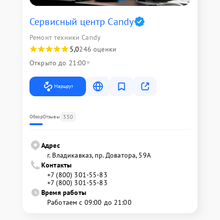
Сервисный центр Candy
Ремонт техники Candy
5,0
246 оценки
Открыто до 21:00
Маршрут
330
Обзор
Отзывы
Адрес
г. Владикавказ, пр. Доватора, 59А
Контакты
+7 (800) 301-55-83
+7 (800) 301-55-83
Время работы
Работаем с 09:00 до 21:00