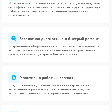
Используются оригинальные детали Candy и прошедшие
сертификацию специалисты, что гарантирует корректную
работу после ремонта и сохранение гарантийных
обязательств
Бесплатная диагностика и быстрый ремонт
Современное оборудование и опыт позволяют провести
экспресс-диагностику и восстановление в кратчайшие
сроки, минимизируя время без устройства
Гарантия на работы и запчасти
Предоставляется документированная гарантия на
выполненные работы и установленные детали, что
защищает клиента от повторных неисправностей