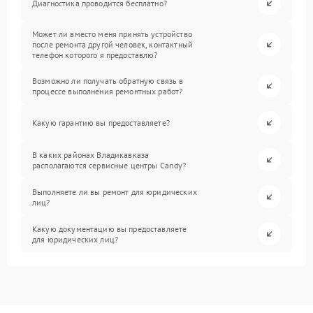
Диагностика проводится бесплатно?
Может ли вместо меня принять устройство
после ремонта другой человек, контактный
телефон которого я предоставлю?
Возможно ли получать обратную связь в
процессе выполнения ремонтных работ?
Какую гарантию вы предоставляете?
В каких районах Владикавказа
располагаются сервисные центры Candy?
Выполняете ли вы ремонт для юридических
лиц?
Какую документацию вы предоставляете
для юридических лиц?