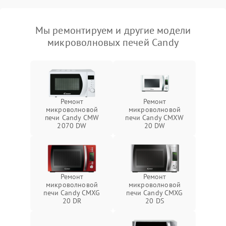
Мы ремонтируем и другие модели
микроволновых печей Candy
Ремонт
Ремонт
микроволновой
микроволновой
печи Candy CMW
печи Candy CMXW
2070 DW
20 DW
Ремонт
Ремонт
микроволновой
микроволновой
печи Candy CMXG
печи Candy CMXG
20 DR
20 DS