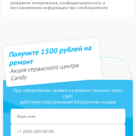
резервное копирование, конфиденциальность и
восстановление информации при необходимости
Получите 1500 рублей на
ремонт
Акция сервисного центра
Candy
При оформлении заявки на ремонт техники через
сайт,
действует персональная бессрочная скидка