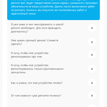
ремонт вам будет предоставлен заказ-наряд с указанием страховых
обязательств на ваше устройство. Далее, после выполнения работ
по ремонту техники, вы получите акт выполненных работ и
гарантийный талон.
Я уже знаю в чем неисправность и какой
ремонт необходим. Для чего проводить
диагностику?
Мне нужен срочный ремонт. Сможете
сделать?
Я хочу, чтобы мое устройство
ремонтировали при мне.
Я хочу, чтобы мое устройство
ремонтировалось только оригинальными
запчастями.
Как я узнаю, что мое устройство готово?
От чего зависит срок ремонта техники?