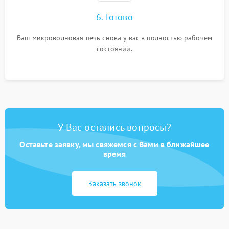
6. Готово
Ваш микроволновая печь снова у вас в полностью рабочем
состоянии.
У Вас остались вопросы?
Оставьте заявку, мы свяжемся с Вами в ближайшее
время
Заказать звонок