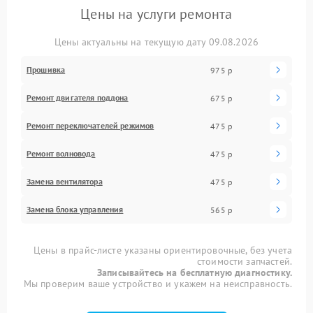
Цены на услуги ремонта
Цены актуальны на текущую дату 09.08.2026
Прошивка
975 р
Ремонт двигателя поддона
675 р
Ремонт переключателей режимов
475 р
Ремонт волновода
475 р
Замена вентилятора
475 р
Замена блока управления
565 р
Цены в прайс-листе указаны ориентировочные, без учета
стоимости запчастей.
Записывайтесь на бесплатную диагностику.
Мы проверим ваше устройство и укажем на неисправность.