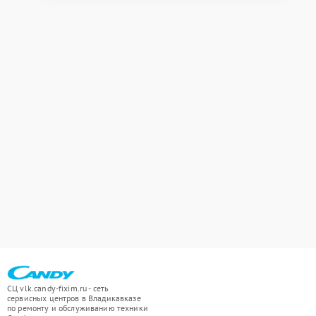
СЦ vlk.candy-fixim.ru - сеть
сервисных центров в Владикавказе
по ремонту и обслуживанию техники