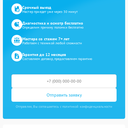
Срочный выезд
Мастер приедет уже через 30 минут
Диагностика и осмотр бесплатно
Определим причину поломки бесплатно
Мастера со стажем 7+ лет
Работаем с техникой любой сложности
Гарантия до 12 месяцев
Составляем договор, предоставляем гарантию
Отправить заявку
Отправляя, Вы соглашаетесь с политикой конфиденциальности