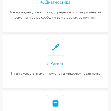
4. Диагностика
Мы проведем диагностику, определим поломку и цену ее
ремонта и сразу сообщим вам о сроках ее починки
5. Ремонт
Наши эксперты ремонтируют ваш микроволновая печь.