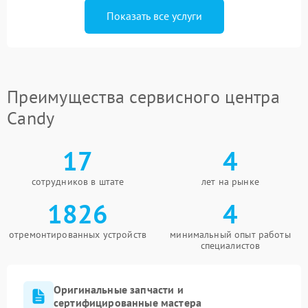
Показать все услуги
Преимущества сервисного центра
Candy
17
4
сотрудников в штате
лет на рынке
1826
4
отремонтированных устройств
минимальный опыт работы
специалистов
Оригинальные запчасти и
сертифицированные мастера