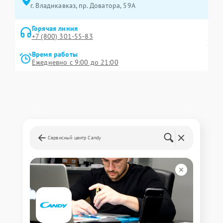
г. Владикавказ, пр. Доватора, 59А
Горячая линия
+7 (800) 301-55-83
Время работы
Ежедневно с 9:00 до 21:00
Сервисный центр Candy