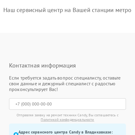
Наш сервисный центр на Вашей станции метро
Контактная информация
Если требуется задать вопрос специалисту, оставьте
свои данные и дежурный специалист с радостью
проконсультирует Вас!
Отправляя заявку на ремонт техники Candy, Вы соглашаетесь с
Политикой конфиденциальности
Адрес сервисного центра Candy в Владикавказе: