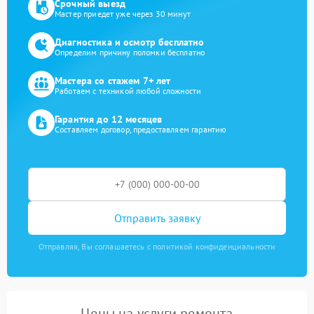
Срочный выезд
Мастер приедет уже через 30 минут
Диагностика и осмотр бесплатно
Определим причину поломки бесплатно
Мастера со стажем 7+ лет
Работаем с техникой любой сложности
Гарантия до 12 месяцев
Составляем договор, предоставляем гарантию
Отправить заявку
Отправляя, Вы соглашаетесь с политикой конфиденциальности
Цены на услуги ремонта