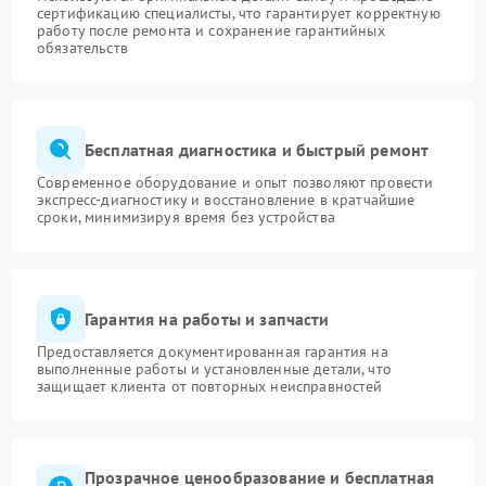
сертификацию специалисты, что гарантирует корректную
работу после ремонта и сохранение гарантийных
обязательств
Бесплатная диагностика и быстрый ремонт
Современное оборудование и опыт позволяют провести
экспресс-диагностику и восстановление в кратчайшие
сроки, минимизируя время без устройства
Гарантия на работы и запчасти
Предоставляется документированная гарантия на
выполненные работы и установленные детали, что
защищает клиента от повторных неисправностей
Прозрачное ценообразование и бесплатная