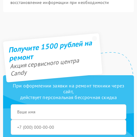
восстановление информации при необходимости
Получите 1500 рублей на
ремонт
Акция сервисного центра
Candy
При оформлении заявки на ремонт техники через
сайт,
действует персональная бессрочная скидка