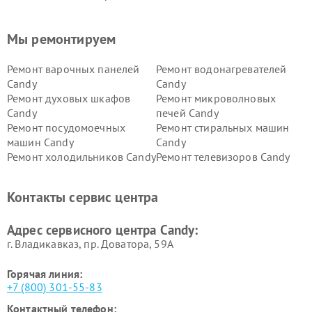
Мы ремонтируем
Ремонт варочных панелей
Ремонт водонагревателей
Candy
Candy
Ремонт духовых шкафов
Ремонт микроволновых
Candy
печей Candy
Ремонт посудомоечных
Ремонт стиральных машин
машин Candy
Candy
Ремонт холодильников Candy
Ремонт телевизоров Candy
Ремонт сушильных машин Candy
Контакты сервис центра
Адрес сервисного центра Candy:
г. Владикавказ, пр. Доватора, 59А
Горячая линия:
+7 (800) 301-55-83
Контактный телефон: