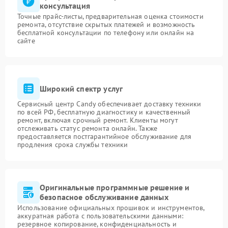
консультация
Точные прайс-листы, предварительная оценка стоимости
ремонта, отсутствие скрытых платежей и возможность
бесплатной консультации по телефону или онлайн на
сайте
Широкий спектр услуг
Сервисный центр Candy обеспечивает доставку техники
по всей РФ, бесплатную диагностику и качественный
ремонт, включая срочный ремонт. Клиенты могут
отслеживать статус ремонта онлайн. Также
предоставляется постгарантийное обслуживание для
продления срока службы техники
Оригинальные программные решение и
безопасное обслуживание данных
Использование официальных прошивок и инструментов,
аккуратная работа с пользовательскими данными:
резервное копирование, конфиденциальность и