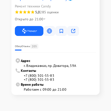
Ремонт техники Candy
5,0
285 оценки
Открыто до 21:00
Маршрут
205
Обзор
Отзывы
Адрес
г. Владикавказ, пр. Доватора, 59А
Контакты
+7 (800) 301-55-83
+7 (800) 301-55-83
Время работы
Работаем с 09:00 до 21:00