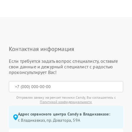
Контактная информация
Если требуется задать вопрос специалисту, оставьте
свои данные и дежурный специалист с радостью
проконсультирует Вас!
Отправляя заявку на ремонт техники Candy, Вы соглашаетесь с
Политикой конфиденциальности
Адрес сервисного центра Candy в Владикавказе:
г. Владикавказ, пр. Доватора, 59А