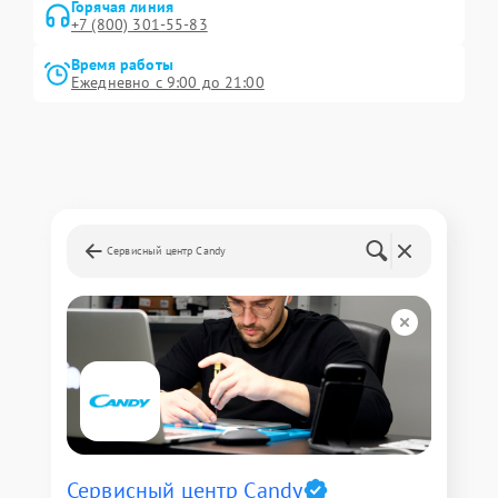
Горячая линия
+7 (800) 301-55-83
Время работы
Ежедневно с 9:00 до 21:00
Сервисный центр Candy
Сервисный центр Candy