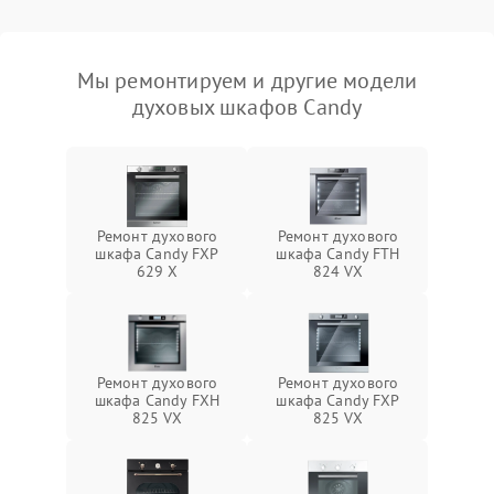
Мы ремонтируем и другие модели
духовых шкафов Candy
Ремонт духового
Ремонт духового
шкафа Candy FXP
шкафа Candy FTH
629 X
824 VX
Ремонт духового
Ремонт духового
шкафа Candy FXH
шкафа Candy FXP
825 VX
825 VX