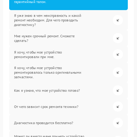
гарантийный талон.
Я уже знаю в чем неисправность и какой
ремонт необходим. Для чего проводить
диагностику?
Мне нужен срочный ремонт. Сможете
сделать?
Я хочу, чтобы мое устройство
ремонтировали при мне.
Я хочу, чтобы мое устройство
ремонтировалось только оригинальными
запчастями.
Как я узнаю, что мое устройство готово?
От чего зависит срок ремонта техники?
Диагностика проводится бесплатно?
Может ли вместо меня принять устройство