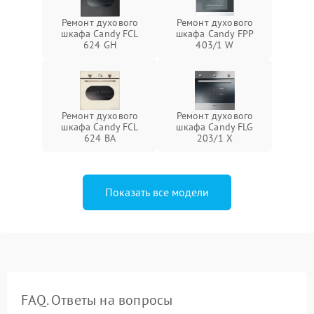
Ремонт духового
Ремонт духового
шкафа Candy FCL
шкафа Candy FPP
624 GH
403/1 W
Ремонт духового
Ремонт духового
шкафа Candy FCL
шкафа Candy FLG
624 BA
203/1 X
Показать все модели
FAQ. Ответы на вопросы