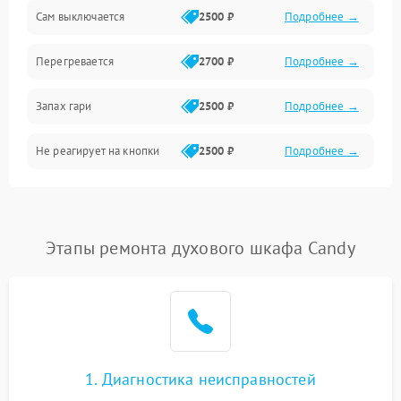
Сам выключается
2500 ₽
Подробнее →
Перегревается
2700 ₽
Подробнее →
Запах гари
2500 ₽
Подробнее →
Не реагирует на кнопки
2500 ₽
Подробнее →
Этапы ремонта духового шкафа Candy
1. Диагностика неисправностей