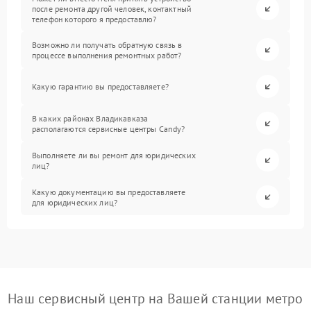
после ремонта другой человек, контактный
телефон которого я предоставлю?
Возможно ли получать обратную связь в
процессе выполнения ремонтных работ?
Какую гарантию вы предоставляете?
В каких районах Владикавказа
располагаются сервисные центры Candy?
Выполняете ли вы ремонт для юридических
лиц?
Какую документацию вы предоставляете
для юридических лиц?
Наш сервисный центр на Вашей станции метро