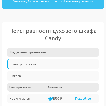
Отправляя, Вы соглашаетесь с
политикой конфиденциальности
Неисправности духового шкафа
Candy
Виды неисправностей
Электропитание
Нагрев
Неисправности
Стоимость
Не включается
2500 ₽
Подробнее →