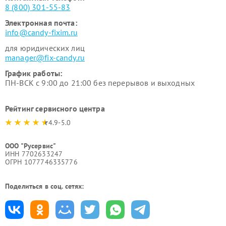
8 (800) 301-55-83
Электронная почта:
info@candy-fixim.ru
для юридических лиц
manager@fix-candy.ru
График работы:
ПН-ВСК с 9:00 до 21:00 без перерывов и выходных
Рейтинг сервисного центра
4.9-5.0
ООО "Русервис"
ИНН 7702633247
ОГРН 1077746335776
Поделиться в соц. сетях: