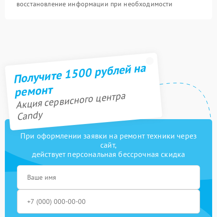
восстановление информации при необходимости
Получите 1500 рублей на
ремонт
Акция сервисного центра
Candy
При оформлении заявки на ремонт техники через
сайт,
действует персональная бессрочная скидка