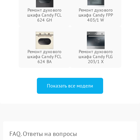
Ремонт духового
Ремонт духового
шкафа Candy FCL
шкафа Candy FPP
624 GH
403/1 W
Ремонт духового
Ремонт духового
шкафа Candy FCL
шкафа Candy FLG
624 BA
203/1 X
Показать все модели
FAQ. Ответы на вопросы