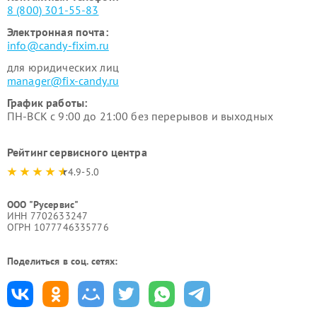
8 (800) 301-55-83
Электронная почта:
info@candy-fixim.ru
для юридических лиц
manager@fix-candy.ru
График работы:
ПН-ВСК с 9:00 до 21:00 без перерывов и выходных
Рейтинг сервисного центра
4.9-5.0
ООО "Русервис"
ИНН 7702633247
ОГРН 1077746335776
Поделиться в соц. сетях: