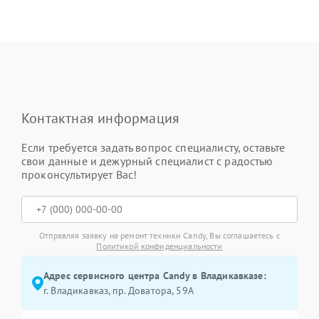
Контактная информация
Если требуется задать вопрос специалисту, оставьте
свои данные и дежурный специалист с радостью
проконсультирует Вас!
Отправляя заявку на ремонт техники Candy, Вы соглашаетесь с
Политикой конфиденциальности
Адрес сервисного центра Candy в Владикавказе:
г. Владикавказ, пр. Доватора, 59А