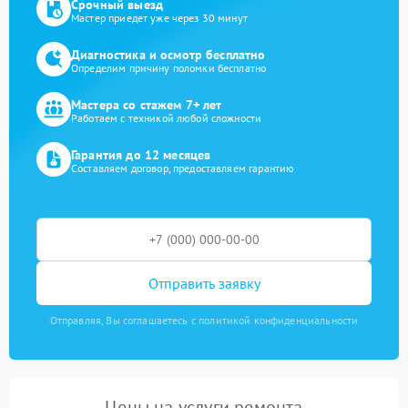
Срочный выезд
Мастер приедет уже через 30 минут
Диагностика и осмотр бесплатно
Определим причину поломки бесплатно
Мастера со стажем 7+ лет
Работаем с техникой любой сложности
Гарантия до 12 месяцев
Составляем договор, предоставляем гарантию
Отправить заявку
Отправляя, Вы соглашаетесь с политикой конфиденциальности
Цены на услуги ремонта