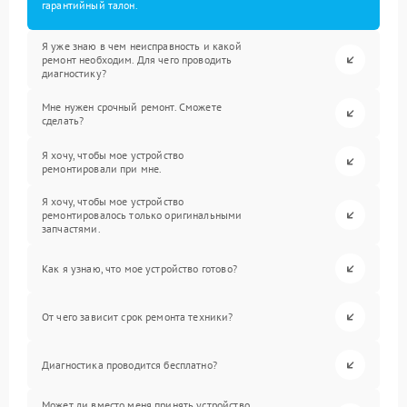
гарантийный талон.
Я уже знаю в чем неисправность и какой
ремонт необходим. Для чего проводить
диагностику?
Мне нужен срочный ремонт. Сможете
сделать?
Я хочу, чтобы мое устройство
ремонтировали при мне.
Я хочу, чтобы мое устройство
ремонтировалось только оригинальными
запчастями.
Как я узнаю, что мое устройство готово?
От чего зависит срок ремонта техники?
Диагностика проводится бесплатно?
Может ли вместо меня принять устройство