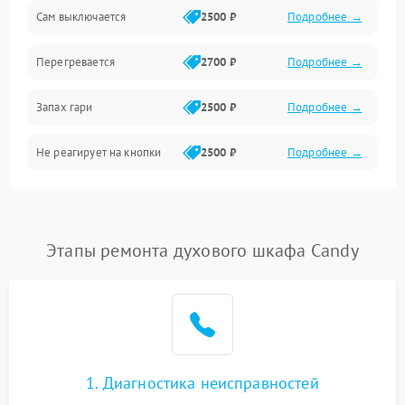
Сам выключается
2500 ₽
Подробнее →
Перегревается
2700 ₽
Подробнее →
Запах гари
2500 ₽
Подробнее →
Не реагирует на кнопки
2500 ₽
Подробнее →
Этапы ремонта духового шкафа Candy
1. Диагностика неисправностей