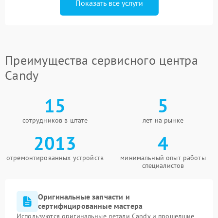
Показать все услуги
Преимущества сервисного центра
Candy
15
5
сотрудников в штате
лет на рынке
2013
4
отремонтированных устройств
минимальный опыт работы
специалистов
Оригинальные запчасти и
сертифицированные мастера
Используются оригинальные детали Candy и прошедшие