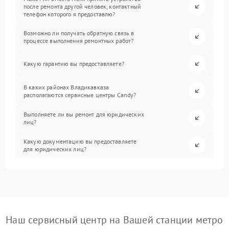
после ремонта другой человек, контактный
телефон которого я предоставлю?
Возможно ли получать обратную связь в
процессе выполнения ремонтных работ?
Какую гарантию вы предоставляете?
В каких районах Владикавказа
располагаются сервисные центры Candy?
Выполняете ли вы ремонт для юридических
лиц?
Какую документацию вы предоставляете
для юридических лиц?
Наш сервисный центр на Вашей станции метро