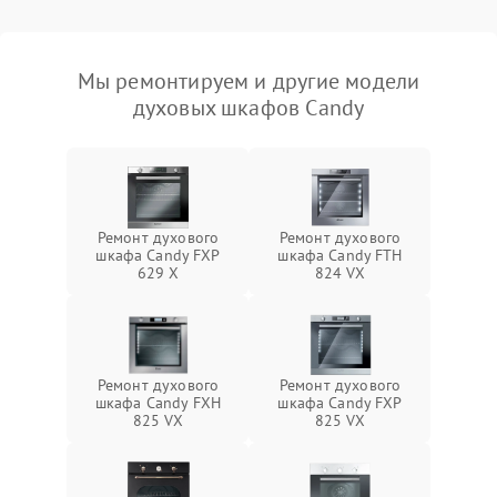
Мы ремонтируем и другие модели
духовых шкафов Candy
Ремонт духового
Ремонт духового
шкафа Candy FXP
шкафа Candy FTH
629 X
824 VX
Ремонт духового
Ремонт духового
шкафа Candy FXH
шкафа Candy FXP
825 VX
825 VX