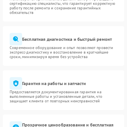
сертификацию специалисты, что гарантирует корректную
работу после ремонта и сохранение гарантийных
обязательств
Бесплатная диагностика и быстрый ремонт
Современное оборудование и опыт позволяют провести
экспресс-диагностику и восстановление в кратчайшие
сроки, минимизируя время без устройства
Гарантия на работы и запчасти
Предоставляется документированная гарантия на
выполненные работы и установленные детали, что
защищает клиента от повторных неисправностей
Прозрачное ценообразование и бесплатная