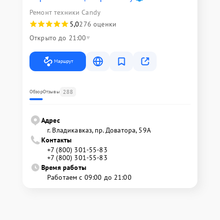
Ремонт техники Candy
5,0
276 оценки
Открыто до 21:00
Маршрут
288
Обзор
Отзывы
Адрес
г. Владикавказ, пр. Доватора, 59А
Контакты
+7 (800) 301-55-83
+7 (800) 301-55-83
Время работы
Работаем с 09:00 до 21:00