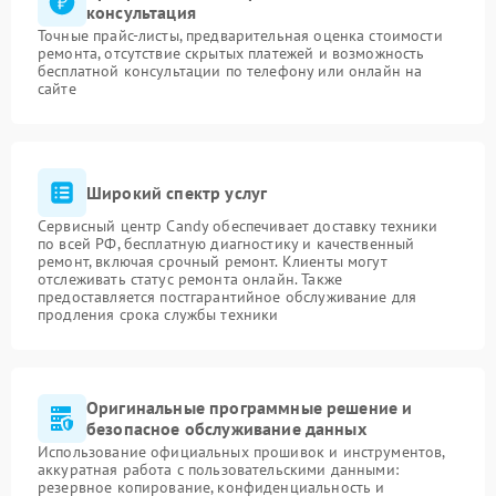
консультация
Точные прайс-листы, предварительная оценка стоимости
ремонта, отсутствие скрытых платежей и возможность
бесплатной консультации по телефону или онлайн на
сайте
Широкий спектр услуг
Сервисный центр Candy обеспечивает доставку техники
по всей РФ, бесплатную диагностику и качественный
ремонт, включая срочный ремонт. Клиенты могут
отслеживать статус ремонта онлайн. Также
предоставляется постгарантийное обслуживание для
продления срока службы техники
Оригинальные программные решение и
безопасное обслуживание данных
Использование официальных прошивок и инструментов,
аккуратная работа с пользовательскими данными:
резервное копирование, конфиденциальность и