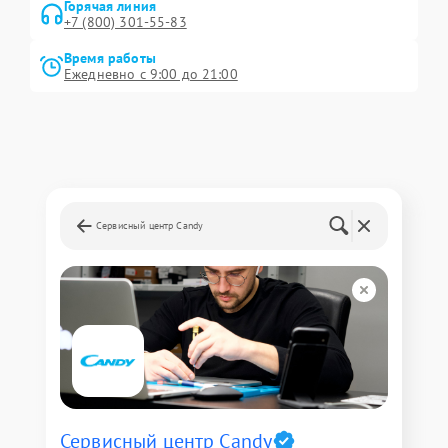
Горячая линия
+7 (800) 301-55-83
Время работы
Ежедневно с 9:00 до 21:00
Сервисный центр Candy
Сервисный центр Candy