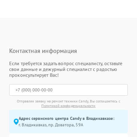
Контактная информация
Если требуется задать вопрос специалисту, оставьте
свои данные и дежурный специалист с радостью
проконсультирует Вас!
Отправляя заявку на ремонт техники Candy, Вы соглашаетесь с
Политикой конфиденциальности
Адрес сервисного центра Candy в Владикавказе:
г. Владикавказ, пр. Доватора, 59А