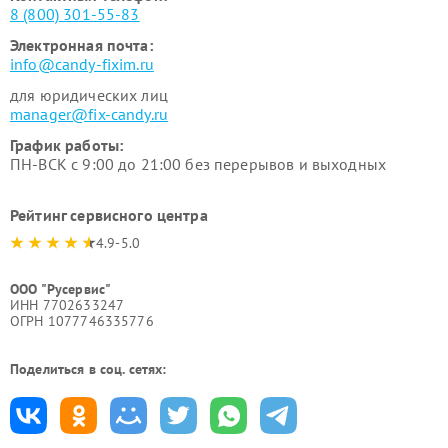
8 (800) 301-55-83
Электронная почта:
info@candy-fixim.ru
для юридических лиц
manager@fix-candy.ru
График работы:
ПН-ВСК с 9:00 до 21:00 без перерывов и выходных
Рейтинг сервисного центра
4.9-5.0
ООО "Русервис"
ИНН 7702633247
ОГРН 1077746335776
Поделиться в соц. сетях: