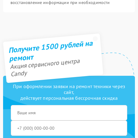
восстановление информации при необходимости
Получите 1500 рублей на
ремонт
Акция сервисного центра
Candy
При оформлении заявки на ремонт техники через
сайт,
действует персональная бессрочная скидка