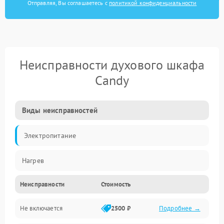
Отправляя, Вы соглашаетесь с
политикой конфиденциальности
Неисправности духового шкафа
Candy
Виды неисправностей
Электропитание
Нагрев
Неисправности
Стоимость
Не включается
2500 ₽
Подробнее →