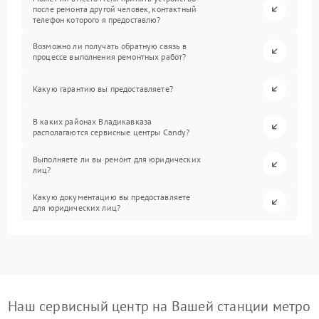
после ремонта другой человек, контактный
телефон которого я предоставлю?
Возможно ли получать обратную связь в
процессе выполнения ремонтных работ?
Какую гарантию вы предоставляете?
В каких районах Владикавказа
располагаются сервисные центры Candy?
Выполняете ли вы ремонт для юридических
лиц?
Какую документацию вы предоставляете
для юридических лиц?
Наш сервисный центр на Вашей станции метро