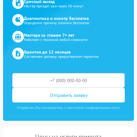
Срочный выезд
Мастер приедет уже через 30 минут
Диагностика и осмотр бесплатно
Определим причину поломки бесплатно
Мастера со стажем 7+ лет
Работаем с техникой любой сложности
Гарантия до 12 месяцев
Составляем договор, предоставляем гарантию
Отправить заявку
Отправляя, Вы соглашаетесь с политикой конфиденциальности
Цены на услуги ремонта