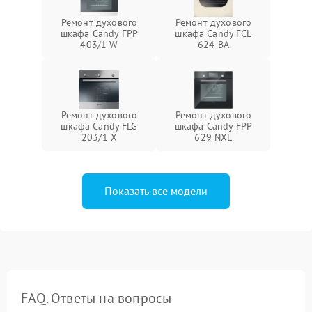
Ремонт духового
Ремонт духового
шкафа Candy FPP
шкафа Candy FCL
403/1 W
624 BA
Ремонт духового
Ремонт духового
шкафа Candy FLG
шкафа Candy FPP
203/1 X
629 NXL
Показать все модели
FAQ. Ответы на вопросы