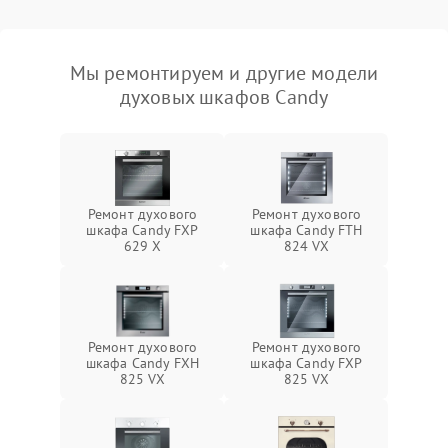
Мы ремонтируем и другие модели
духовых шкафов Candy
Ремонт духового
Ремонт духового
шкафа Candy FXP
шкафа Candy FTH
629 X
824 VX
Ремонт духового
Ремонт духового
шкафа Candy FXH
шкафа Candy FXP
825 VX
825 VX