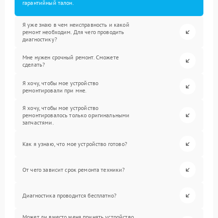
гарантийный талон.
Я уже знаю в чем неисправность и какой
ремонт необходим. Для чего проводить
диагностику?
Мне нужен срочный ремонт. Сможете
сделать?
Я хочу, чтобы мое устройство
ремонтировали при мне.
Я хочу, чтобы мое устройство
ремонтировалось только оригинальными
запчастями.
Как я узнаю, что мое устройство готово?
От чего зависит срок ремонта техники?
Диагностика проводится бесплатно?
Может ли вместо меня принять устройство