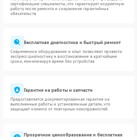
сертификацию специалисты, что гарантирует корректную
работу после ремонта и сохранение гарантийных
обязательств
Бесплатная диагностика и быстрый ремонт
Современное оборудование и опыт позволяют провести
экспресс-диагностику и восстановление в кратчайшие
сроки, минимизируя время без устройства
Гарантия на работы и запчасти
Предоставляется документированная гарантия на
выполненные работы и установленные детали, что
защищает клиента от повторных неисправностей
Прозрачное ценообразование и бесплатная