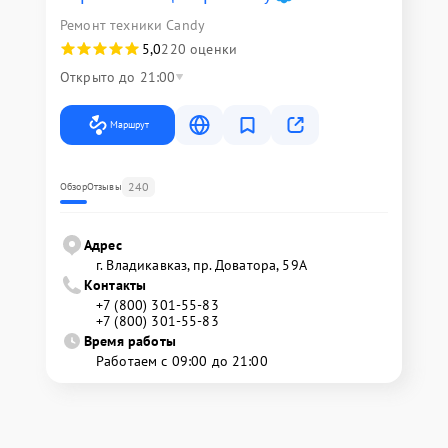
Ремонт техники Candy
5,0
220 оценки
Открыто до 21:00
Маршрут
240
Обзор
Отзывы
Адрес
г. Владикавказ, пр. Доватора, 59А
Контакты
+7 (800) 301-55-83
+7 (800) 301-55-83
Время работы
Работаем с 09:00 до 21:00