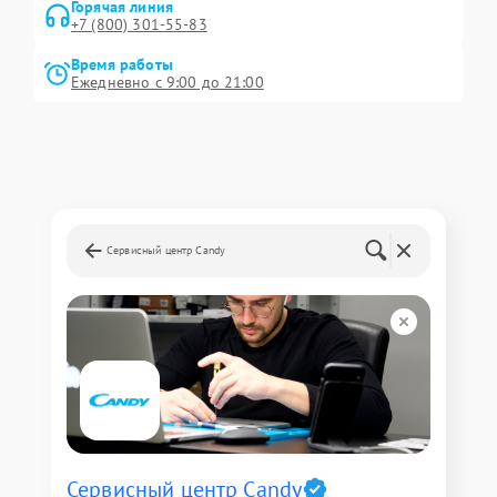
Горячая линия
+7 (800) 301-55-83
Время работы
Ежедневно с 9:00 до 21:00
Сервисный центр Candy
Сервисный центр Candy