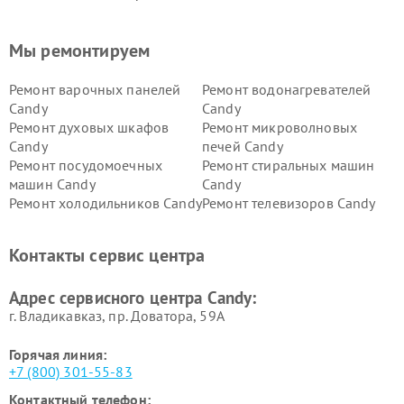
Мы ремонтируем
Ремонт варочных панелей
Ремонт водонагревателей
Candy
Candy
Ремонт духовых шкафов
Ремонт микроволновых
Candy
печей Candy
Ремонт посудомоечных
Ремонт стиральных машин
машин Candy
Candy
Ремонт холодильников Candy
Ремонт телевизоров Candy
Ремонт сушильных машин Candy
Контакты сервис центра
Адрес сервисного центра Candy:
г. Владикавказ, пр. Доватора, 59А
Горячая линия:
+7 (800) 301-55-83
Контактный телефон: