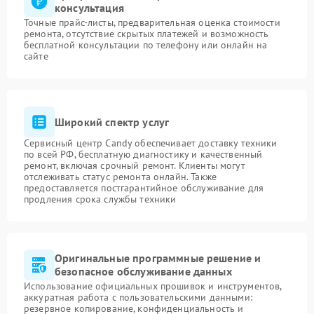
консультация
Точные прайс-листы, предварительная оценка стоимости
ремонта, отсутствие скрытых платежей и возможность
бесплатной консультации по телефону или онлайн на
сайте
Широкий спектр услуг
Сервисный центр Candy обеспечивает доставку техники
по всей РФ, бесплатную диагностику и качественный
ремонт, включая срочный ремонт. Клиенты могут
отслеживать статус ремонта онлайн. Также
предоставляется постгарантийное обслуживание для
продления срока службы техники
Оригинальные программные решение и
безопасное обслуживание данных
Использование официальных прошивок и инструментов,
аккуратная работа с пользовательскими данными:
резервное копирование, конфиденциальность и