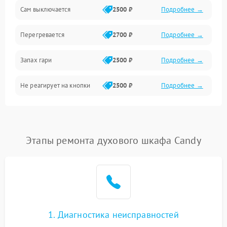
Сам выключается
2500 ₽
Подробнее →
Перегревается
2700 ₽
Подробнее →
Запах гари
2500 ₽
Подробнее →
Не реагирует на кнопки
2500 ₽
Подробнее →
Этапы ремонта духового шкафа Candy
1. Диагностика неисправностей