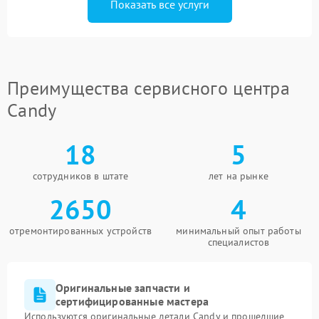
Показать все услуги
Преимущества сервисного центра
Candy
18
5
сотрудников в штате
лет на рынке
2650
4
отремонтированных устройств
минимальный опыт работы
специалистов
Оригинальные запчасти и
сертифицированные мастера
Используются оригинальные детали Candy и прошедшие