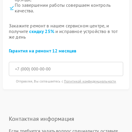
По завершении работы совершаем контроль
качества.
Закажите ремонт в нашем сервисном центре, и
получите
скидку 25%
и исправное устройство в тот
же день
Гарантия на ремонт 12 месяцев
Отправляя, Вы соглашаетесь с
Политикой конфиденциальности
Контактная информация
Если требуется задать вопрос специалисту, оставьте