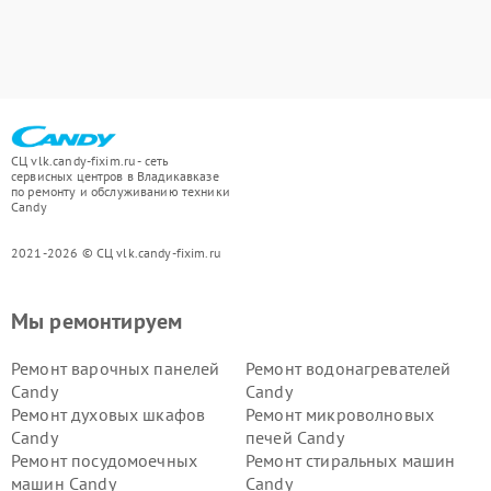
СЦ vlk.candy-fixim.ru - сеть
сервисных центров в Владикавказе
по ремонту и обслуживанию техники
Candy
2021-2026 © СЦ vlk.candy-fixim.ru
Мы ремонтируем
Ремонт варочных панелей
Ремонт водонагревателей
Candy
Candy
Ремонт духовых шкафов
Ремонт микроволновых
Candy
печей Candy
Ремонт посудомоечных
Ремонт стиральных машин
машин Candy
Candy