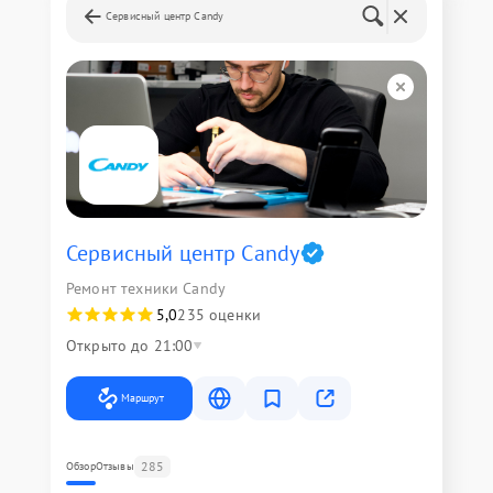
Сервисный центр Candy
Сервисный центр Candy
Ремонт техники Candy
5,0
235 оценки
Открыто до 21:00
Маршрут
285
Обзор
Отзывы