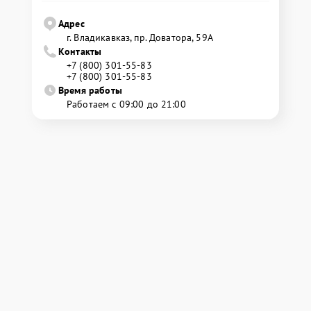
Адрес
г. Владикавказ, пр. Доватора, 59А
Контакты
+7 (800) 301-55-83
+7 (800) 301-55-83
Время работы
Работаем с 09:00 до 21:00