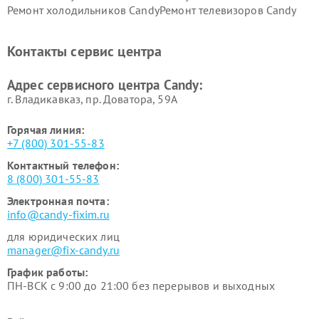
Ремонт холодильников Candy
Ремонт телевизоров Candy
Ремонт сушильных машин Candy
Контакты сервис центра
Адрес сервисного центра Candy:
г. Владикавказ, пр. Доватора, 59А
Горячая линия:
+7 (800) 301-55-83
Контактный телефон:
8 (800) 301-55-83
Электронная почта:
info@candy-fixim.ru
для юридических лиц
manager@fix-candy.ru
График работы:
ПН-ВСК с 9:00 до 21:00 без перерывов и выходных