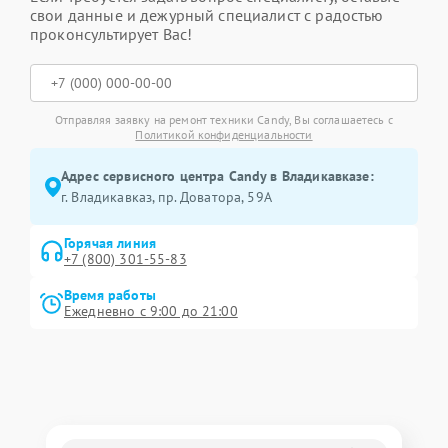
свои данные и дежурный специалист с радостью
проконсультирует Вас!
Отправляя заявку на ремонт техники Candy, Вы соглашаетесь с
Политикой конфиденциальности
Адрес сервисного центра Candy в Владикавказе:
г. Владикавказ, пр. Доватора, 59А
Горячая линия
+7 (800) 301-55-83
Время работы
Ежедневно с 9:00 до 21:00