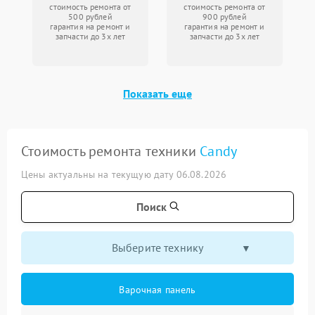
стоимость ремонта от
стоимость ремонта от
500 рублей
900 рублей
гарантия на ремонт и
гарантия на ремонт и
запчасти до 3х лет
запчасти до 3х лет
Показать еще
Стоимость ремонта техники
Candy
Цены актуальны на текущую дату 06.08.2026
Поиск
Выберите технику
Варочная панель