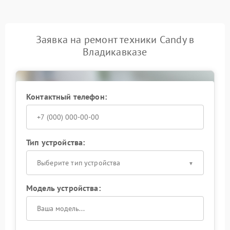
Заявка на ремонт техники Candy в
Владикавказе
Контактный телефон:
Тип устройства:
Выберите тип устройства
Модель устройства: