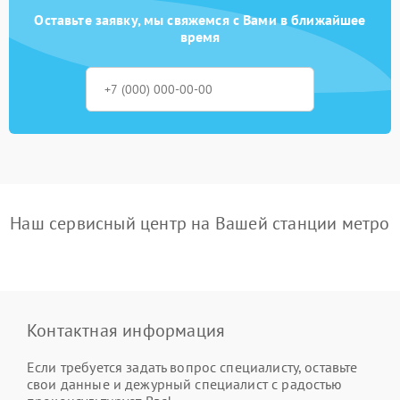
Оставьте заявку, мы свяжемся с Вами в ближайшее
время
Наш сервисный центр на Вашей станции метро
Контактная информация
Если требуется задать вопрос специалисту, оставьте
свои данные и дежурный специалист с радостью