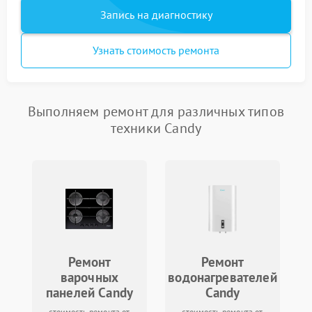
Запись на диагностику
Узнать стоимость ремонта
Выполняем ремонт для различных типов
техники Candy
Ремонт
Ремонт
варочных
водонагревателей
панелей Candy
Candy
стоимость ремонта от
стоимость ремонта от