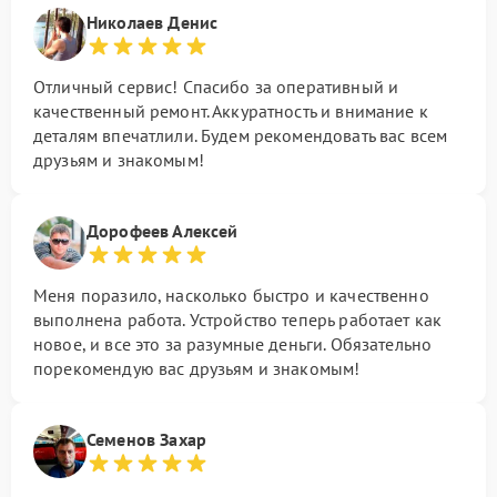
Николаев Денис
Отличный сервис! Спасибо за оперативный и
качественный ремонт. Аккуратность и внимание к
деталям впечатлили. Будем рекомендовать вас всем
друзьям и знакомым!
Дорофеев Алексей
Меня поразило, насколько быстро и качественно
выполнена работа. Устройство теперь работает как
новое, и все это за разумные деньги. Обязательно
порекомендую вас друзьям и знакомым!
Семенов Захар