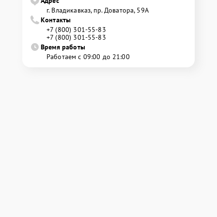
Адрес
г. Владикавказ, пр. Доватора, 59А
Контакты
+7 (800) 301-55-83
+7 (800) 301-55-83
Время работы
Работаем с 09:00 до 21:00