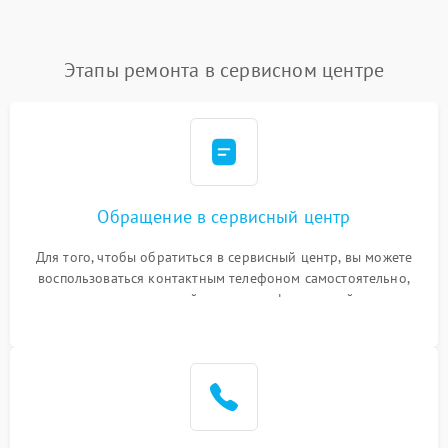
Этапы ремонта в сервисном центре
Обращение в сервисный центр
Для того, чтобы обратиться в сервисный центр, вы можете
воспользоваться контактным телефоном самостоятельно,
или оставить свой номер телефона на сайте