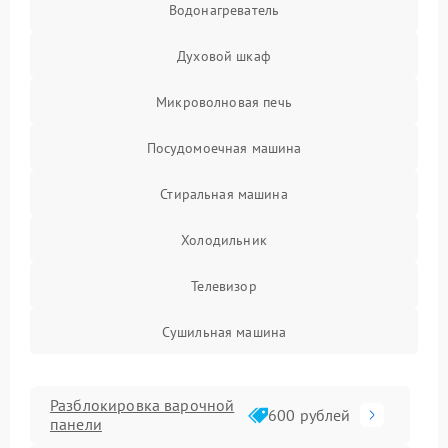
Водонагреватель
Духовой шкаф
Микроволновая печь
Посудомоечная машина
Стиральная машина
Холодильник
Телевизор
Сушильная машина
Разблокировка варочной
600 рублей
панели