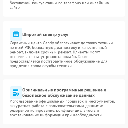
бесплатной консультации по телефону или онлайн на
сайте
Широкий спектр услуг
Сервисный центр Candy обеспечивает доставку техники
по всей РФ, бесплатную диагностику и качественный
ремонт, включая срочный ремонт. Клиенты могут
отслеживать статус ремонта онлайн. Также
предоставляется постгарантийное обслуживание для
продления срока службы техники
Оригинальные программные решение и
безопасное обслуживание данных
Использование официальных прошивок и инструментов,
аккуратная работа с пользовательскими данными:
резервное копирование, конфиденциальность и
восстановление информации при необходимости