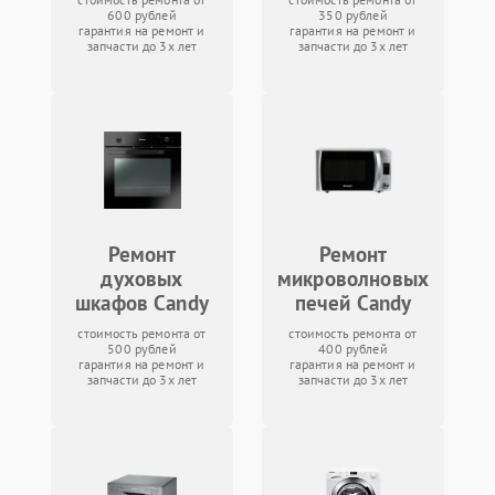
600 рублей
350 рублей
гарантия на ремонт и
гарантия на ремонт и
запчасти до 3х лет
запчасти до 3х лет
Ремонт
Ремонт
духовых
микроволновых
шкафов Candy
печей Candy
стоимость ремонта от
стоимость ремонта от
500 рублей
400 рублей
гарантия на ремонт и
гарантия на ремонт и
запчасти до 3х лет
запчасти до 3х лет