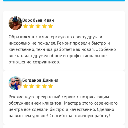
Воробьев Иван
Обратился в эту мастерскую по совету друга и
нисколько не пожалел. Ремонт провели быстро и
качественно, техника работает как новая. Особенно
впечатлило дружелюбное и профессиональное
отношение сотрудников.
Богданов Даниил
Рекомендую прекрасный сервис с потрясающим
обслуживанием клиентов! Мастера этого сервисного
центра все сделали быстро и качественно. Сделано
на высшем уровне! Спасибо за отличную работу!