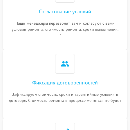
Согласование условий
Наши менеджеры перезвонят вам и согласуют с вами
условия ремонта: стоимость ремонта, сроки выполнения,
гарантийные условия
Фиксация договоренностей
Зафиксируем стоимость, сроки и гарантийные условия в
договоре. Стоимость ремонта в процессе меняться не будет