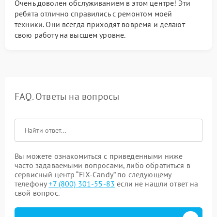
Очень доволен обслуживанием в этом центре! Эти
ребята отлично справились с ремонтом моей
техники. Они всегда приходят вовремя и делают
свою работу на высшем уровне.
FAQ. Ответы на вопросы
Вы можете ознакомиться с приведенными ниже
часто задаваемыми вопросами, либо обратиться в
сервисный центр “FIX-Candy” по следующему
телефону
+7 (800) 301-55-83
если не нашли ответ на
свой вопрос.