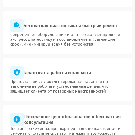
Бесплатная диагностика и быстрый ремонт
Современное оборудование и опыт позволяют провести
экспресс-диагностику и восстановление в кратчайшие
сроки, минимизируя время без устройства
Гарантия на работы и запчасти
Предоставляется документированная гарантия на
выполненные работы и установленные детали, что
защищает клиента от повторных неисправностей
Прозрачное ценообразование и бесплатная
консультация
Точные прайс-листы, предварительная оценка стоимости
ремонта, отсутствие скрытых платежей и возможность