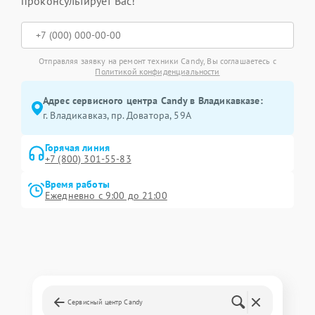
проконсультирует Вас!
Отправляя заявку на ремонт техники Candy, Вы соглашаетесь с
Политикой конфиденциальности
Адрес сервисного центра Candy в Владикавказе:
г. Владикавказ, пр. Доватора, 59А
Горячая линия
+7 (800) 301-55-83
Время работы
Ежедневно с 9:00 до 21:00
Сервисный центр Candy