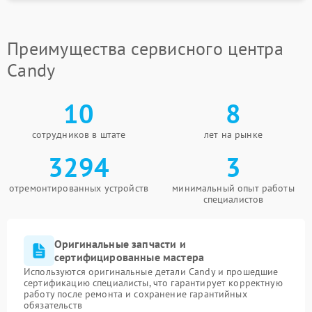
Преимущества сервисного центра
Candy
10
8
сотрудников в штате
лет на рынке
3294
3
отремонтированных устройств
минимальный опыт работы
специалистов
Оригинальные запчасти и
сертифицированные мастера
Используются оригинальные детали Candy и прошедшие
сертификацию специалисты, что гарантирует корректную
работу после ремонта и сохранение гарантийных
обязательств