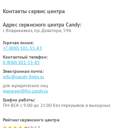
Ремонт сушильных машин Candy
Контакты сервис центра
Адрес сервисного центра Candy:
г. Владикавказ, пр. Доватора, 59А
Горячая линия:
+7 (800) 301-55-83
Контактный телефон:
8 (800) 301-55-83
Электронная почта:
info@candy-fixim.ru
для юридических лиц
manager@fix-candy.ru
График работы:
ПН-ВСК с 9:00 до 21:00 без перерывов и выходных
Рейтинг сервисного центра
4.9-5.0