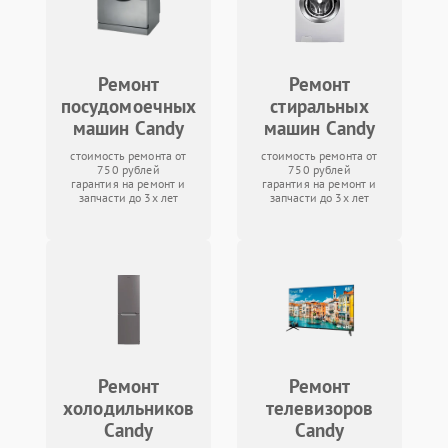
Ремонт
Ремонт
посудомоечных
стиральных
машин Candy
машин Candy
стоимость ремонта от
стоимость ремонта от
750 рублей
750 рублей
гарантия на ремонт и
гарантия на ремонт и
запчасти до 3х лет
запчасти до 3х лет
Ремонт
Ремонт
холодильников
телевизоров
Candy
Candy