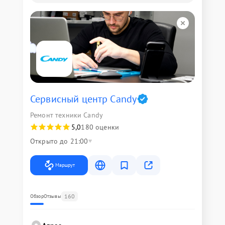
Сервисный центр Candy
Ремонт техники Candy
5,0
180 оценки
Открыто до 21:00
Маршрут
160
Обзор
Отзывы