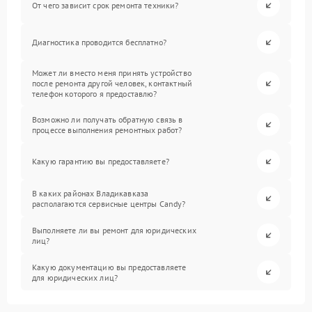
От чего зависит срок ремонта техники?
Диагностика проводится бесплатно?
Может ли вместо меня принять устройство
после ремонта другой человек, контактный
телефон которого я предоставлю?
Возможно ли получать обратную связь в
процессе выполнения ремонтных работ?
Какую гарантию вы предоставляете?
В каких районах Владикавказа
располагаются сервисные центры Candy?
Выполняете ли вы ремонт для юридических
лиц?
Какую документацию вы предоставляете
для юридических лиц?