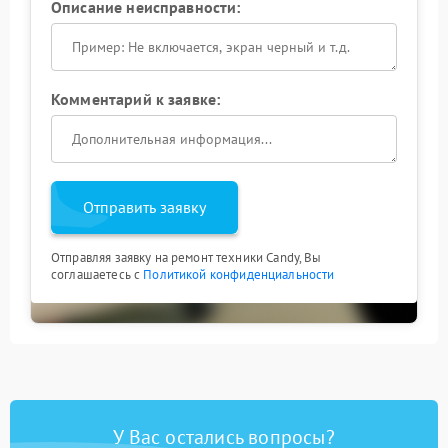
Описание неисправности:
Комментарий к заявке:
Отправить заявку
Отправляя заявку на ремонт техники Candy, Вы
соглашаетесь с
Политикой конфиденциальности
У Вас остались вопросы?