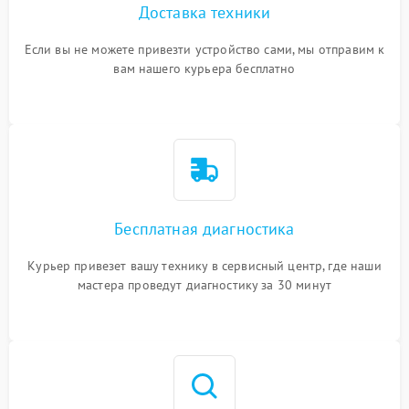
Доставка техники
Если вы не можете привезти устройство сами, мы отправим к
вам нашего курьера бесплатно
Бесплатная диагностика
Курьер привезет вашу технику в сервисный центр, где наши
мастера проведут диагностику за 30 минут